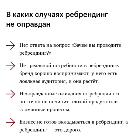
В каких случаях ребрендинг
не оправдан
Нет ответа на вопрос «Зачем вы проводите
ребрендинг?»
Нет реальной потребности в ребрендинге:
бренд хорошо воспринимают, у него есть
лояльная аудитория, и она растёт.
Неоправданные ожидания от ребрендинга —
он точно не починит плохой продукт или
сломанные процессы.
Бизнес не готов вкладываться в ребрендинг, а
ребрендинг — это дорого.