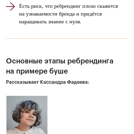
Есть риск, что ребрендинг плохо скажется
на узнаваемости бренда и придётся
наращивать знание с нуля.
Основные этапы ребрендинга
на примере буше
Рассказывает Кассандра Фадеева: