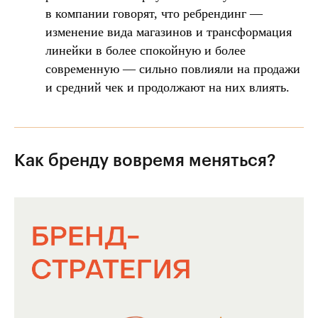
в компании говорят, что ребрендинг —
изменение вида магазинов и трансформация
линейки в более спокойную и более
современную — сильно повлияли на продажи
и средний чек и продолжают на них влиять.
Как бренду вовремя меняться?