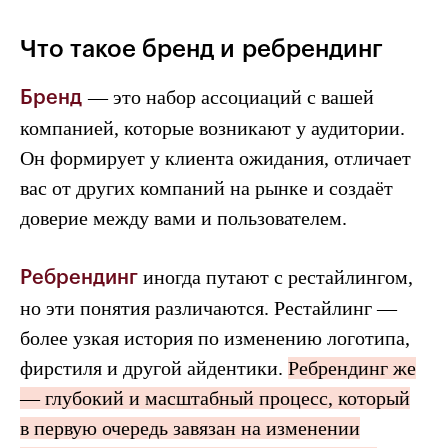
Что такое бренд и ребрендинг
— это набор ассоциаций с вашей
Бренд
компанией, которые возникают у аудитории.
Он формирует у клиента ожидания, отличает
вас от других компаний на рынке и создаёт
доверие между вами и пользователем.
иногда путают с рестайлингом,
Ребрендинг
но эти понятия различаются. Рестайлинг —
более узкая история по изменению логотипа,
фирстиля и другой айдентики.
Ребрендинг же
— глубокий и масштабный процесс, который
в первую очередь завязан на изменении