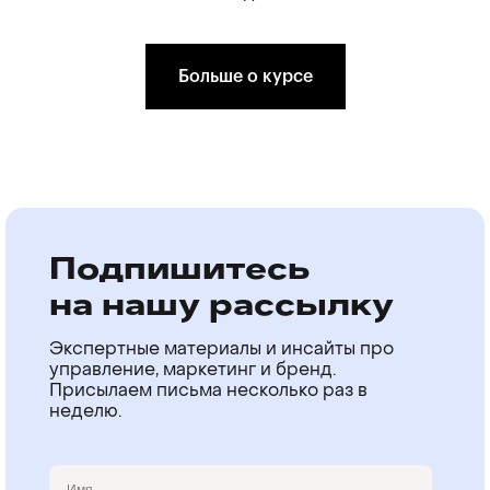
Больше о курсе
Подпишитесь
на нашу рассылку
Экспертные материалы и инсайты про
управление, маркетинг и бренд.
Присылаем письма несколько раз в
неделю.
Имя