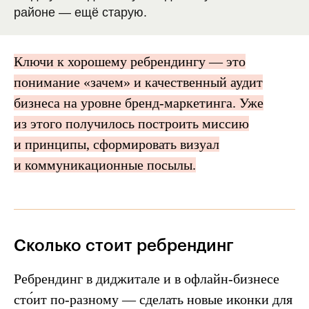
районе — ещё старую.
Ключи к хорошему ребрендингу — это
понимание «зачем» и качественный аудит
бизнеса на уровне бренд-маркетинга. Уже
из этого получилось построить миссию
и принципы, сформировать визуал
и коммуникационные посылы.
Сколько стоит ребрендинг
Ребрендинг в диджитале и в офлайн-бизнесе
сто́ит по-разному — сделать новые иконки для