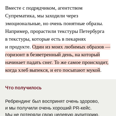
Вместе с подрядчиком, агентством
Супрематика, мы заходили через
эмоциональные, но очень понятные образы.
Например, прорастили текстуры Петербурга
в текстуры, которые есть в пекарнях
и продукте.
Один из моих любимых образов —
горизонт в безветренный день, на который
начинает падать снег. То же самое происходит,
когда хлеб выпекся, и его посыпают мукой
.
Что получилось
Ребрендинг был воспринят очень здорово,
и мы получили очень хороший PR-кейс.
Мы не потеряли свою целевую аудиторию,