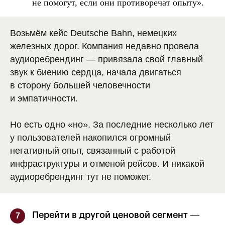
не помогут, если они противоречат опыту».
Возьмём кейс Deutsche Bahn, немецких
железных дорог. Компания недавно провела
аудиоребрендинг — привязала свой главный
звук к биению сердца, начала двигаться
в сторону большей человечности
и эмпатичности.
Но есть одно «но». За последние несколько лет
у пользователей накопился огромный
негативный опыт, связанный с работой
инфраструктуры и отменой рейсов. И никакой
аудиоребрендинг тут не поможет.
—
Перейти в другой ценовой сегмент
7