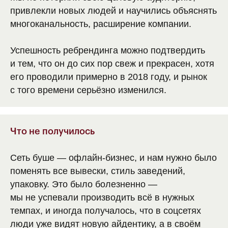
привлекли новых людей и научились объяснять
многоканальность, расширение компании.
Успешность ребрендинга можно подтвердить
и тем, что он до сих пор свеж и прекрасен, хотя
его проводили примерно в 2018 году, и рынок
с того времени серьёзно изменился.
Что не получилось
Сеть буше — офлайн-бизнес, и нам нужно было
поменять все вывески, стиль заведений,
упаковку. Это было болезненно —
мы не успевали производить всё в нужных
темпах, и иногда получалось, что в соцсетях
люди уже видят новую айдентику, а в своём