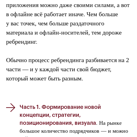
приложения можно даже своими силами, а вот
в офлайне всё работает иначе. Чем больше
у вас точек, чем больше раздаточного
материала и офлайн-носителей, тем дороже
ребрендинг.
Обычно процесс ребрендинга разбивается на 2
части — и у каждой части свой бюджет,
который может быть разным.
Часть 1. Формирование новой
концепции, стратегии,
. На рынке
позиционирования, визуала
большое количество подрядчиков — и можно