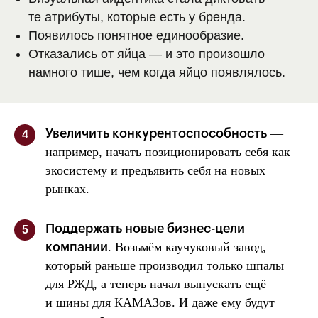
те атрибуты, которые есть у бренда.
Появилось понятное единообразие.
Отказались от яйца — и это произошло
намного тише, чем когда яйцо появлялось.
—
Увеличить конкурентоспособность
4
например, начать позиционировать себя как
экосистему и предъявить себя на новых
рынках.
Поддержать новые бизнес-цели
5
. Возьмём каучуковый завод,
компании
который раньше производил только шпалы
для РЖД, а теперь начал выпускать ещё
и шины для КАМАЗов. И даже ему будут