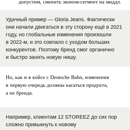
допустим, сменить эконом-сегмент на миддл.
Удачный пример — Gloria Jeans. Фактически
они начали двигаться в эту сторону ещё в 2021
году, но глобальные изменения произошли
в 2022-м, и это совпало с уходом больших
конкурентов. Поэтому бренд смог органично
и быстро занять новую нишу.
Но, как и в кейсе с Deutsche Bahn, изменения
в первую очередь должны касаться продукта,
а не бренда.
Например, клиентам 12 STOREEZ до сих пор
сложно привыкнуть к новому