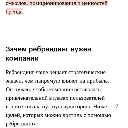
смыслов, позиционирования и ценностей
бренда
.
Зачем ребрендинг нужен
компании
Ребрендинг чаще решает стратегические
задачи, чем напрямую влияет на прибыль.
Он нужен, чтобы компания оставалась
привлекательной в глазах пользователей
и притягивала нужную аудиторию. Ниже — 7
целей, которых можно достичь с помощью
ребрендинга: