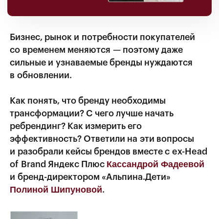
Бизнес, рынок и потребности покупателей
со временем меняются — поэтому даже
сильные и узнаваемые бренды нуждаются
в обновлении.
Как понять, что бренду необходимы
трансформации? С чего лучше начать
ребрендинг? Как измерить его
эффективность? Ответили на эти вопросы
и разобрали кейсы брендов вместе с ex-Head
Кассандрой Фадеевой
of Brand Яндекс Плюс
и бренд-директором «Альпина.Дети»
Полиной Шипуновой
.