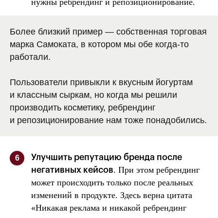
нужны ребрендинг и репозиционирование.
Более близкий пример — собственная торговая
марка Самоката, в котором мы обе когда-то
работали.
Пользователи привыкли к вкусным йогуртам
и классным сыркам, но когда мы решили
производить косметику, ребрендинг
и репозиционирование нам тоже понадобились.
Улучшить репутацию бренда после
6
. При этом ребрендинг
негативных кейсов
может происходить только после реальных
изменений в продукте. Здесь верна цитата
«Никакая реклама и никакой ребрендинг