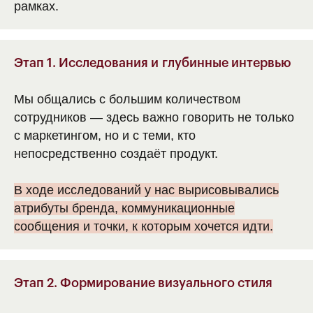
рамках.
Этап 1. Исследования и глубинные интервью
Мы общались с большим количеством
сотрудников — здесь важно говорить не только
с маркетингом, но и с теми, кто
непосредственно создаёт продукт.
В ходе исследований у нас вырисовывались
атрибуты бренда, коммуникационные
сообщения и точки, к которым хочется идти.
Этап 2. Формирование визуального стиля