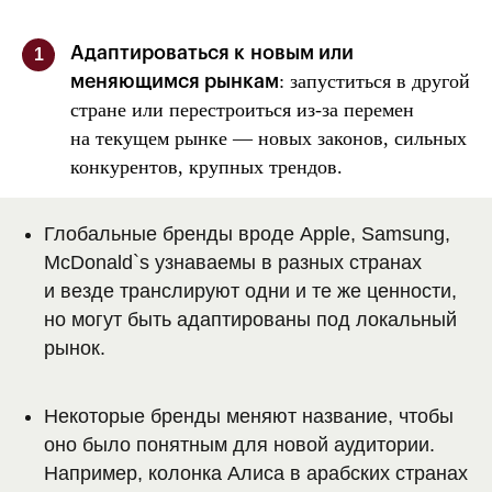
Адаптироваться к новым или
1
: запуститься в другой
меняющимся рынкам
стране или перестроиться из-за перемен
на текущем рынке — новых законов, сильных
конкурентов, крупных трендов.
Глобальные бренды вроде Apple, Samsung,
McDonald`s узнаваемы в разных странах
и везде транслируют одни и те же ценности,
но могут быть адаптированы под локальный
рынок.
Некоторые бренды меняют название, чтобы
оно было понятным для новой аудитории.
Например, колонка Алиса в арабских странах