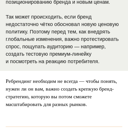
позиционированию бренда и новым ценам.
Так может происходить, если бренд
недостаточно чётко обосновал новую ценовую
политику. Поэтому перед тем, как внедрять
глобальные изменения, важно протестировать
спрос, пощупать аудиторию — например,
создать тестовую премиум-линейку
и посмотреть на реакцию потребителя.
Ребрендинг необходим не всегда — чтобы понять,
нужен ли он вам, важно создать крепкую бренд-
стратегию, которую вы потом сможете
масштабировать для разных рынков.