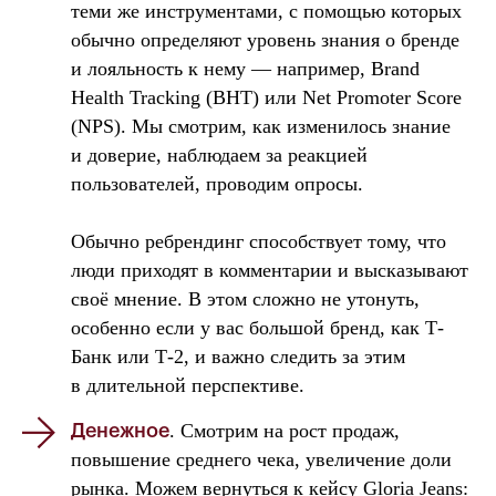
теми же инструментами, с помощью которых
обычно определяют уровень знания о бренде
и лояльность к нему — например, Brand
Health Tracking (BHT) или Net Promoter Score
(NPS). Мы смотрим, как изменилось знание
и доверие, наблюдаем за реакцией
пользователей, проводим опросы.
Обычно ребрендинг способствует тому, что
люди приходят в комментарии и высказывают
своё мнение. В этом сложно не утонуть,
особенно если у вас большой бренд, как Т-
Банк или Т-2, и важно следить за этим
в длительной перспективе.
. Смотрим на рост продаж,
Денежное
повышение среднего чека, увеличение доли
рынка. Можем вернуться к кейсу Gloria Jeans: