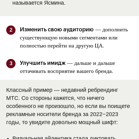
называется Ясмина.
— дополнить
Изменить свою аудиторию
2
существующую новыми сегментами или
полностью перейти на другую ЦА.
— дальше и дальше
Улучшить имидж
3
оттачивать восприятие вашего бренда.
Классный пример — недавний ребрендинг
МТС. Со стороны кажется, что ничего
особенного не произошло, но если вы поищете
рекламные носители бренда за 2022−2023
годы, то увидите довольно мощный шифт:
Визуальная айдентика стала диктовать