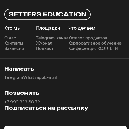
Кто мы
Площадки
Что делаем
О нас
Telegram-канал
Каталог продуктов
Контакты
Журнал
Корпоративное обучение
Вакансии
Подкаст
Конференция КОЛЛЕГИ
Написать
Telegram
Whatsapp
E-mail
Позвонить
+7 999 333 68 72
Подписаться на рассылку
Email