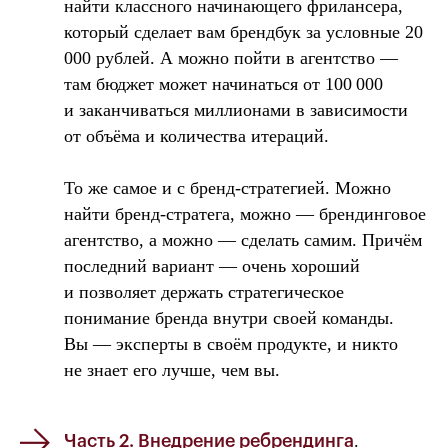
найти классного начинающего фрилансера,
который сделает вам брендбук за условные 20
000 рублей. А можно пойти в агентство —
там бюджет может начинаться от 100 000
и заканчиваться миллионами в зависимости
от объёма и количества итераций.
То же самое и с бренд-стратегией. Можно
найти бренд-стратега, можно — брендинговое
агентство, а можно — сделать самим. Причём
последний вариант — очень хороший
и позволяет держать стратегическое
понимание бренда внутри своей команды.
Вы — эксперты в своём продукте, и никто
не знает его лучше, чем вы.
.
Часть 2. Внедрение ребрендинга