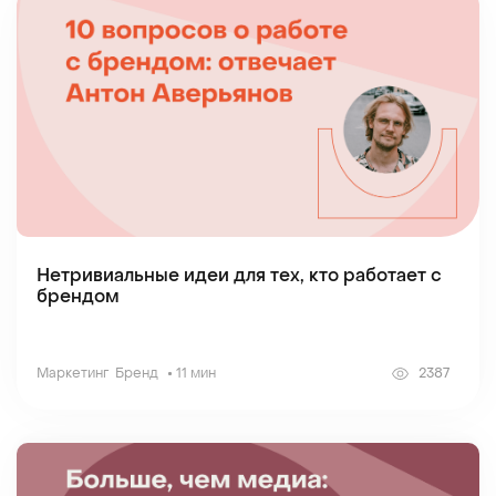
Нетривиальные идеи для тех, кто работает с
брендом
Маркетинг
Бренд
11 мин
2387