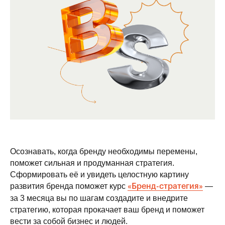
Осознавать, когда бренду необходимы перемены,
поможет сильная и продуманная стратегия.
Сформировать её и увидеть целостную картину
развития бренда поможет курс
—
«Бренд-стратегия»
за 3 месяца вы по шагам создадите и внедрите
стратегию, которая прокачает ваш бренд и поможет
вести за собой бизнес и людей.