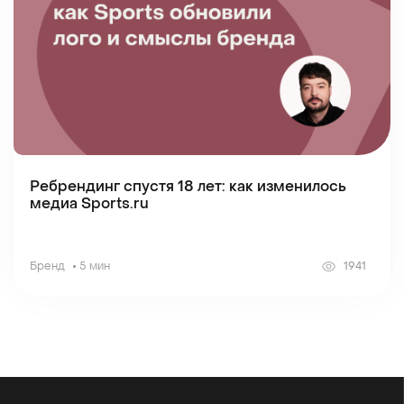
Ребрендинг спустя 18 лет: как изменилось
медиа Sports.ru
Бренд
5 мин
1941