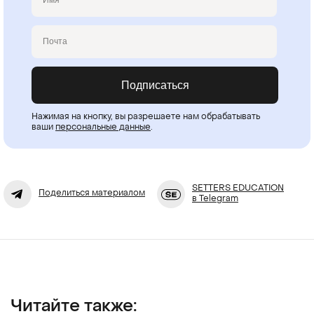
Email
Подписаться
Нажимая на кнопку, вы разрешаете нам обрабатывать
ваши
персональные данные
.
SETTERS EDUCATION
Поделиться материалом
в Telegram
Читайте также: