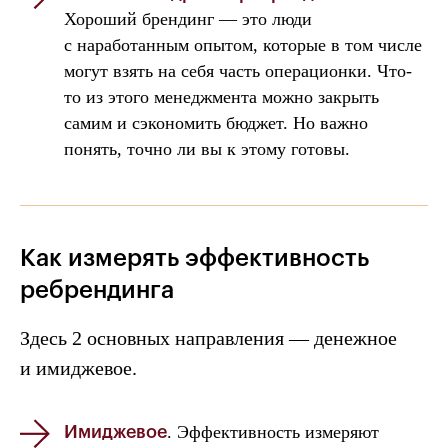
Хороший брендинг — это люди
с наработанным опытом, которые в том числе
могут взять на себя часть операционки. Что-
то из этого менеджмента можно закрыть
самим и сэкономить бюджет. Но важно
понять, точно ли вы к этому готовы.
Как измерять эффективность
ребрендинга
Здесь 2 основных направления — денежное
и имиджевое.
. Эффективность измеряют
Имиджевое