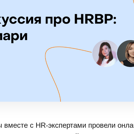
 вместе с HR-экспертами провели онла