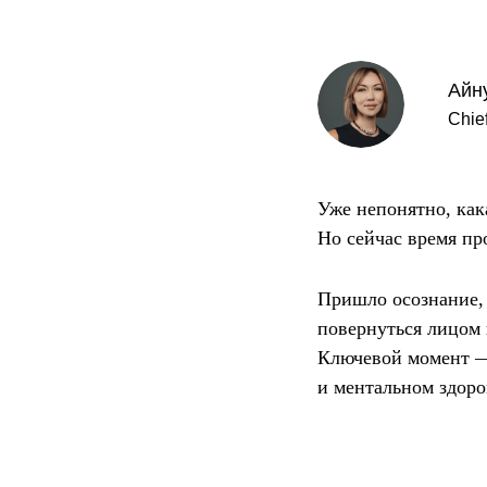
Айн
Chie
Уже непонятно, как
Но сейчас время пр
Пришло осознание, 
повернуться лицом
Ключевой момент —
и ментальном здоро