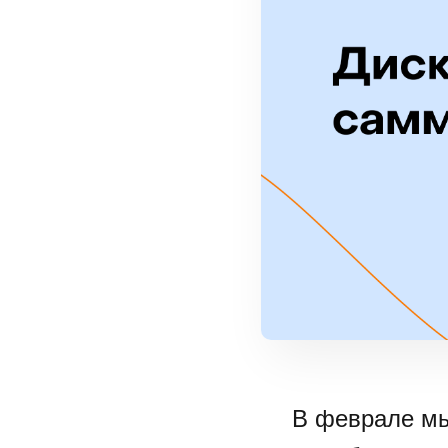
В феврале мы