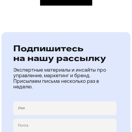
Подпишитесь
на нашу рассылку
Экспертные материалы и инсайты про
управление, маркетинг и бренд.
Присылаем письма несколько раз в
неделю.
Имя
Email