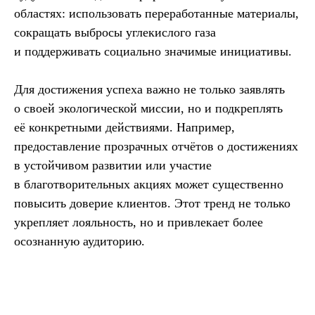
областях: использовать переработанные материалы,
сокращать выбросы углекислого газа
и поддерживать социально значимые инициативы.
Для достижения успеха важно не только заявлять
о своей экологической миссии, но и подкреплять
её конкретными действиями. Например,
предоставление прозрачных отчётов о достижениях
в устойчивом развитии или участие
в благотворительных акциях может существенно
повысить доверие клиентов. Этот тренд не только
укрепляет лояльность, но и привлекает более
осознанную аудиторию.