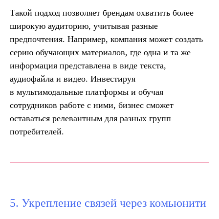
Такой подход позволяет брендам охватить более
широкую аудиторию, учитывая разные
предпочтения. Например, компания может создать
серию обучающих материалов, где одна и та же
информация представлена в виде текста,
аудиофайла и видео. Инвестируя
в мультимодальные платформы и обучая
сотрудников работе с ними, бизнес сможет
оставаться релевантным для разных групп
потребителей.
5. Укрепление связей через комьюнити