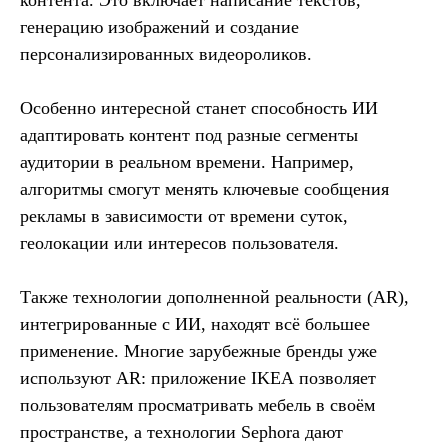
контента. Это включает написание текстов,
генерацию изображений и создание
персонализированных видеороликов.
Особенно интересной станет способность ИИ
адаптировать контент под разные сегменты
аудитории в реальном времени. Например,
алгоритмы смогут менять ключевые сообщения
рекламы в зависимости от времени суток,
геолокации или интересов пользователя.
Также технологии дополненной реальности (AR),
интегрированные с ИИ, находят всё большее
применение. Многие зарубежные бренды уже
используют AR: приложение
IKEA
позволяет
пользователям просматривать мебель в своём
пространстве, а технологии
Sephora
дают