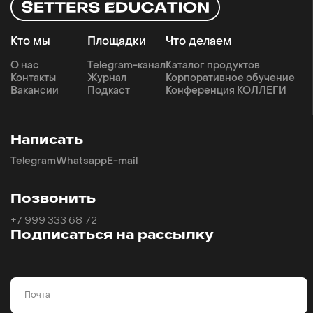
Кто мы
Площадки
Что делаем
О нас
Telegram-канал
Каталог продуктов
Контакты
Журнал
Корпоративное обучение
Вакансии
Подкаст
Конференция КОЛЛЕГИ
Написать
Telegram
Whatsapp
E-mail
Позвонить
+7 999 333 68 72
Подписаться на рассылку
Email