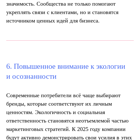
значимость. Сообщества не только помогают
укреплять связи с клиентами, но и становятся
источником ценных идей для бизнеса.
6. Повышенное внимание к экологии
и осознанности
Современные потребители всё чаще выбирают
бренды, которые соответствуют их личным
ценностям. Экологичность и социальная
ответственность становятся неотъемлемой частью
маркетинговых стратегий. К 2025 году компании
будут активно демонстрировать свои усилия в этих