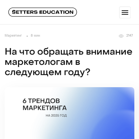
Маркетинг
8 мин
2147
На что обращать внимание
маркетологам в
следующем году?