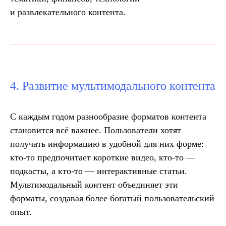
и развлекательного контента.
4. Развитие мультимодального контента
С каждым годом разнообразие форматов контента
становится всё важнее. Пользователи хотят
получать информацию в удобной для них форме:
кто-то предпочитает короткие видео, кто-то —
подкасты, а кто-то — интерактивные статьи.
Мультимодальный контент объединяет эти
форматы, создавая более богатый пользовательский
опыт.