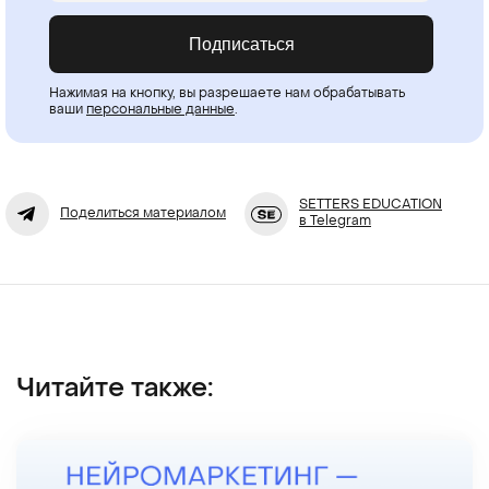
Подписаться
Нажимая на кнопку, вы разрешаете нам обрабатывать
ваши
персональные данные
.
SETTERS EDUCATION
Поделиться материалом
в Telegram
Читайте также: