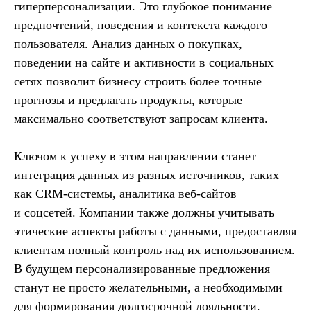
гиперперсонализации. Это глубокое понимание
предпочтений, поведения и контекста каждого
пользователя. Анализ данных о покупках,
поведении на сайте и активности в социальных
сетях позволит бизнесу строить более точные
прогнозы и предлагать продукты, которые
максимально соответствуют запросам клиента.
Ключом к успеху в этом направлении станет
интеграция данных из разных источников, таких
как CRM-системы, аналитика веб-сайтов
и соцсетей. Компании также должны учитывать
этические аспекты работы с данными, предоставляя
клиентам полный контроль над их использованием.
В будущем персонализированные предложения
станут не просто желательными, а необходимыми
для формирования долгосрочной лояльности.