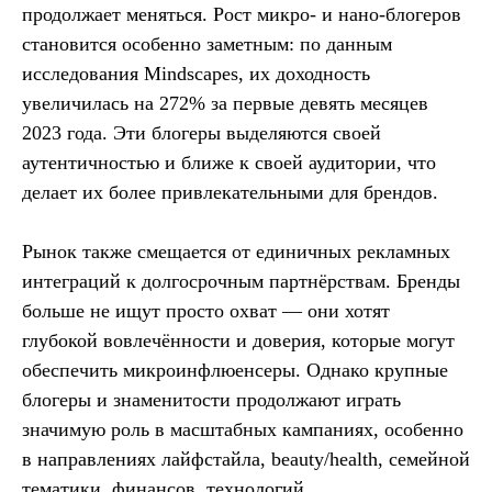
продолжает меняться. Рост микро- и нано-блогеров
становится особенно заметным: по данным
исследования Mindscapes, их доходность
увеличилась на 272% за первые девять месяцев
2023 года. Эти блогеры выделяются своей
аутентичностью и ближе к своей аудитории, что
делает их более привлекательными для брендов.
Рынок также смещается от единичных рекламных
интеграций к долгосрочным партнёрствам. Бренды
больше не ищут просто охват — они хотят
глубокой вовлечённости и доверия, которые могут
обеспечить микроинфлюенсеры. Однако крупные
блогеры и знаменитости продолжают играть
значимую роль в масштабных кампаниях, особенно
в направлениях лайфстайла, beauty/health, семейной
тематики, финансов, технологий