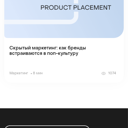
Скрытый маркетинг: как бренды
встраиваются в поп-культуру
Маркетинг
8 мин
1074