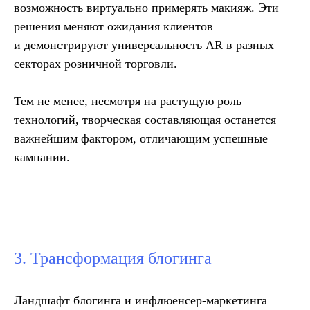
возможность виртуально примерять макияж. Эти
решения меняют ожидания клиентов
и демонстрируют универсальность AR в разных
секторах розничной торговли.
Тем не менее, несмотря на растущую роль
технологий, творческая составляющая останется
важнейшим фактором, отличающим успешные
кампании.
3. Трансформация блогинга
Ландшафт блогинга и инфлюенсер-маркетинга