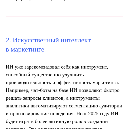
2. Искусственный интеллект
в маркетинге
ИИ уже зарекомендовал себя как инструмент,
способный существенно улучшить
производительность и эффективность маркетинга.
Например, чат-боты на базе ИИ позволяют быстро
решать запросы клиентов, а инструменты
аналитики автоматизируют сегментацию аудитории
и прогнозирование поведения. Но к 2025 году ИИ
будет играть более активную роль в создании