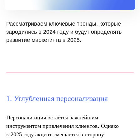
Рассматриваем ключевые тренды, которые
зародились в 2024 году и будут определять
развитие маркетинга в 2025.
1. Углубленная персонализация
Персонализация остаётся важнейшим
инструментом привлечения клиентов. Однако
к 2025 году акцент смещается в сторону