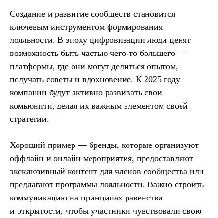
Создание и развитие сообществ становится
ключевым инструментом формирования
лояльности. В эпоху цифровизации люди ценят
возможность быть частью чего-то большего —
платформы, где они могут делиться опытом,
получать советы и вдохновение. К 2025 году
компании будут активно развивать свои
комьюнити, делая их важным элементом своей
стратегии.
Хороший пример — бренды, которые организуют
оффлайн и онлайн мероприятия, предоставляют
эксклюзивный контент для членов сообщества или
предлагают программы лояльности. Важно строить
коммуникацию на принципах равенства
и открытости, чтобы участники чувствовали свою