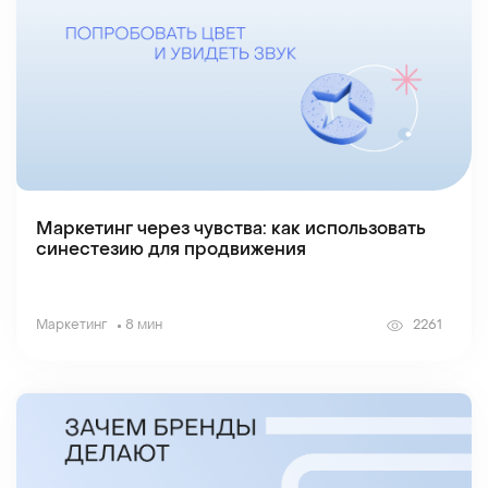
Маркетинг через чувства: как использовать
синестезию для продвижения
Маркетинг
8 мин
2261