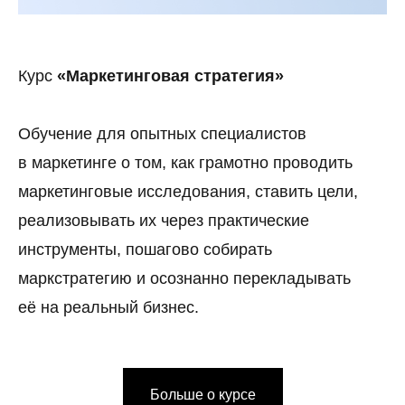
Курс
«Маркетинговая стратегия»
Обучение для опытных специалистов
в маркетинге о том, как грамотно проводить
маркетинговые исследования, ставить цели,
реализовывать их через практические
инструменты, пошагово собирать
маркстратегию и осознанно перекладывать
её на реальный бизнес.
Больше о курсе