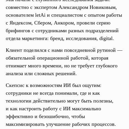
совместно с экспертом Александром Новиковым,
основателем letAi и специалистом с опытом работы
с Яндексом, Сбером, Анкором, провели серию
брифингов с сотрудниками разных подразделений
отдела маркетинга: бренд, исследования, digital.
Клиент поделился с нами повседневной рутиной —
обязательной операционной работой, которая
отнимает много времени, но не требует глубокого
анализа или сложных решений.
Скепсис к возможностям ИИ был ощутим:
сотрудники не всегда понимали, где и как
технологии действительно могут быть полезны,
и как настроить работу с ИИ максимально
эффективно и безошибочно, чтобы
максимизировать улучшение рабочих процессов.