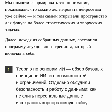
Мы помогли сформировать это понимание,
показывали, что можно делегировать нейросетям
уже сейчас — и тем самым открывали пространство
для фокуса на более стратегических и творческих
задачах.
Далее, исходя из собранных данных, составили
программу двухдневного тренинга, который
включал в себя:
Теорию по основам ИИ
— обзор базовых
принципов ИИ, его возможностей
и ограничений. Отдельно обсудили
безопасность и работу с данными: как
не слить персональные данные
и сохранить корпоративную тайну.