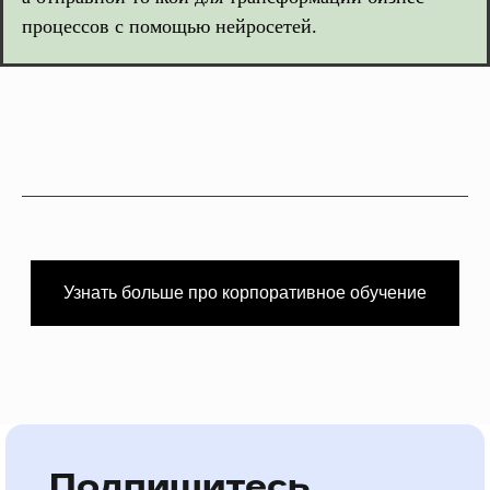
процессов с помощью нейросетей.
Узнать больше про корпоративное обучение
Подпишитесь