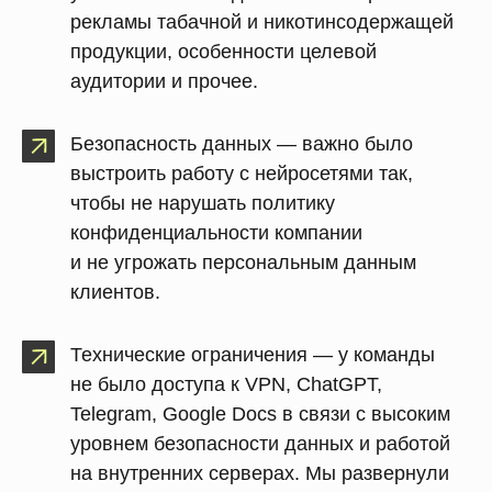
рекламы табачной и никотинсодержащей
продукции, особенности целевой
аудитории и прочее.
Безопасность данных
— важно было
выстроить работу с нейросетями так,
чтобы не нарушать политику
конфиденциальности компании
и не угрожать персональным данным
клиентов.
Технические ограничения
— у команды
не было доступа к VPN, ChatGPT,
Telegram, Google Docs в связи с высоким
уровнем безопасности данных и работой
на внутренних серверах. Мы развернули