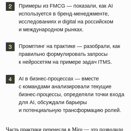
Примеры из FMCG
— показали, как AI
используется в бренд-менеджменте,
исследованиях и digital на российском
и международном рынках.
Промптинг на практике
— разобрали, как
правильно формулировать запросы
к нейросетям на примере задач ITMS.
AI в бизнес-процессах
— вместе
с командами анализировали текущие
бизнес-процессы, определяли точки входа
для AI, обсуждали барьеры
и потенциальную трансформацию ролей.
Часть практики перенесли в Miro — это позволило