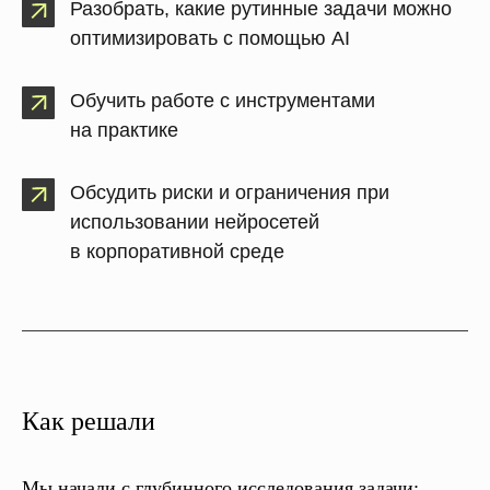
Разобрать, какие рутинные задачи можно
оптимизировать с помощью AI
Обучить работе с инструментами
на практике
Обсудить риски и ограничения при
использовании нейросетей
в корпоративной среде
Как решали
Мы начали с глубинного исследования задачи: