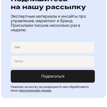
на нашу рассылку
Экспертные материалы и инсайты про
управление, маркетинг и бренд.
Присылаем письма несколько раз в
неделю.
Имя
Email
Подписаться
Нажимая на кнопку, вы разрешаете нам обрабатывать
ваши
персональные данные
.