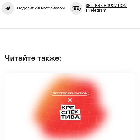
SETTERS EDUCATION
Поделиться материалом
в Telegram
Читайте также: