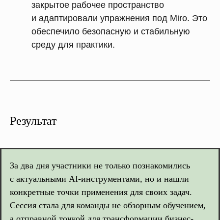
закрытое рабочее пространство
и адаптировали упражнения под Miro. Это
обеспечило безопасную и стабильную
среду для практики.
Результат
За два дня участники не только познакомились
с актуальными AI-инструментами, но и нашли
конкретные точки применения для своих задач.
Сессия стала для команды не обзорным обучением,
а отправной точкой для трансформации бизнес-