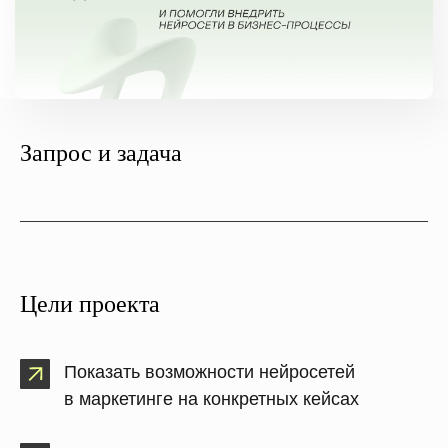
Запрос и задача
Цели проекта
Показать возможности нейросетей
в маркетинге на конкретных кейсах