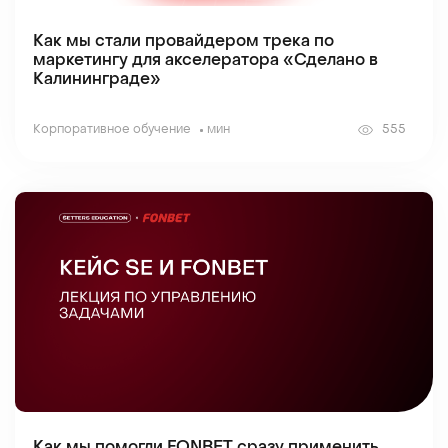
Как мы стали провайдером трека по
маркетингу для акселератора «Сделано в
Калининграде»
Корпоративное обучение
мин
555