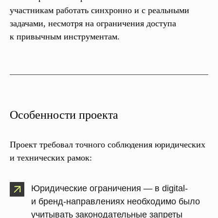
участникам работать синхронно и с реальными
задачами, несмотря на ограничения доступа
к привычным инструментам.
Особенности проекта
Проект требовал точного соблюдения юридических
и технических рамок:
Юридические ограничения
— в digital-
и бренд-направлениях необходимо было
учитывать законодательные запреты