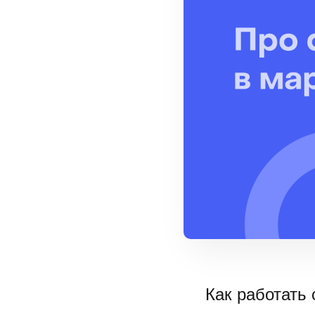
Как работать