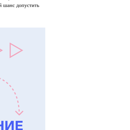
ой шанс допустить