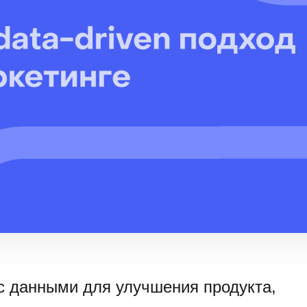
 с данными для улучшения продукта,