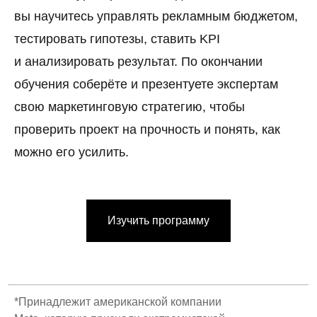
вы научитесь управлять рекламным бюджетом,
тестировать гипотезы, ставить KPI
и анализировать результат. По окончании
обучения соберёте и презентуете экспертам
свою маркетинговую стратегию, чтобы
проверить проект на прочность и понять, как
можно его усилить.
Изучить программу
*Принадлежит американской компании