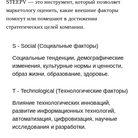
STEEPV
— это инструмент, который позволяет
маркетологу оценить, какие внешние факторы
помогут или помешают в достижении
стратегических целей компании.
S - Social (Социальные факторы)
Cоциальные тенденции, демографические
изменения, культурные нормы и ценности,
образ жизни, образование, здоровье.
T - Technological (Технологические факторы)
Влияние технологических инноваций,
развитие информационных технологий,
автоматизация, цифровизация, научные
исследования и разработки.