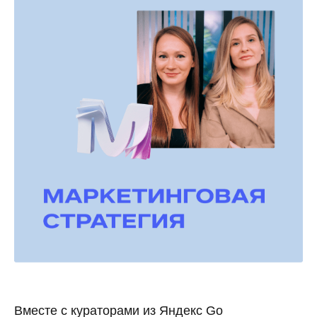
Вместе с кураторами из Яндекс Go