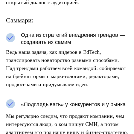
открытый диалог с аудиторией.
Саммари:
Одна из стратегий внедрения трендов —
создавать их самим
Ведь наша задача, как лидеров в EdTech,
транслировать новаторство разными способами.
Над трендами работаем всей командой: собираемся
на брейнштормы с маркетологами, редакторами,
продюсерами и придумываем идеи.
«Подглядывать» у конкурентов и у рынка
Мы регулярно следим, что продают компании, чем
интересуются люди, о ком пишут СМИ, а потом
адаптируем это под нашу нишу и бизнес-стратегию.