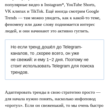
популярные видео в Instagram*, YouTube Shorts,
VK клипах и TikTok. Ещё иногда смотрим Google
Trends — там можно увидеть, как к какой-то теме,
феномену или даже слову поднимается интерес
людей, и они начинают это активно гуглить.
Но если тренд дошёл до Telegram-
каналов, то ,скорее всего, он уже
не свежий: и ему 1−2 дня. Поэтому не
стоит использовать Telegram для поиска
трендов.
Адаптировать тренды в свою стратегию просто —
для начала нужно понять, насколько инфоповод
«протух». Если он свеженький, то мы очень быстро