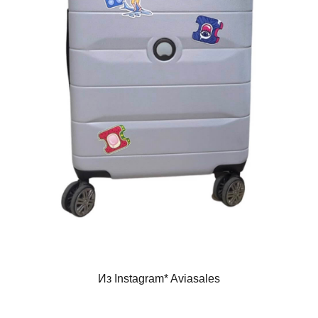
Из Instagram* Aviasales