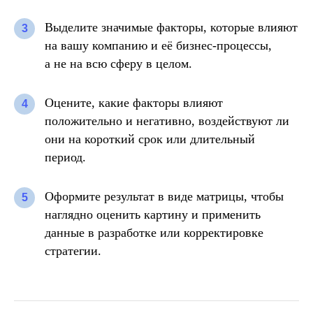
Выделите значимые факторы
, которые влияют
3
на вашу компанию и её бизнес-процессы,
а не на всю сферу в целом.
Оцените, какие факторы влияют
4
положительно и негативно
, воздействуют ли
они на короткий срок или длительный
период.
Оформите результат в виде матрицы
, чтобы
5
наглядно оценить картину и применить
данные в разработке или корректировке
стратегии.