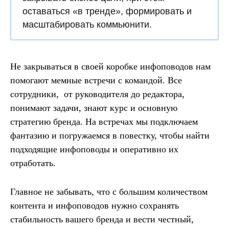
оставаться «в тренде», формировать и
масштабировать коммьюнити.
Не закрываться в своей коробке инфоповодов нам
помогают мемные встречи с командой. Все
сотрудники, от руководителя до редактора,
понимают задачи, знают курс и основную
стратегию бренда. На встречах мы подключаем
фантазию и погружаемся в повестку, чтобы найти
подходящие инфоповоды и оперативно их
отработать.
Главное не забывать, что с большим количеством
контента и инфоповодов нужно сохранять
стабильность вашего бренда и вести честный,