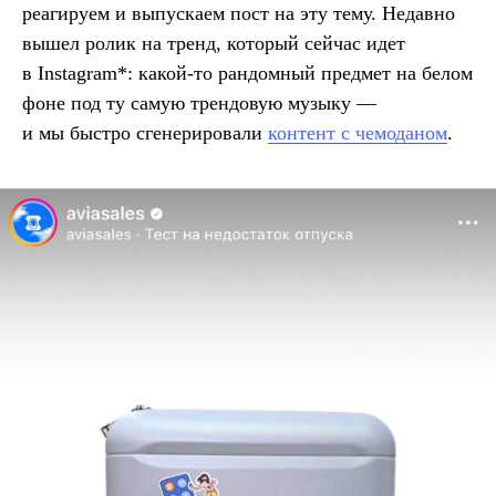
реагируем и выпускаем пост на эту тему. Недавно
вышел ролик на тренд, который сейчас идет
в Instagram*: какой-то рандомный предмет на белом
фоне под ту самую трендовую музыку —
и мы быстро сгенерировали
контент с чемоданом
.