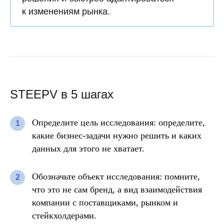
к изменениям рынка.
STEEPV в 5 шагах
Определите цель исследования:
определите,
1
какие бизнес-задачи нужно решить и каких
данных для этого не хватает.
Обозначьте объект исследования:
помните,
2
что это не сам бренд, а вид взаимодействия
компании с поставщиками, рынком и
стейкхолдерами.