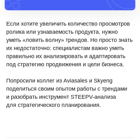
Если хотите увеличить количество просмотров
ролика или узнаваемость продукта, нужно
уметь «ловить волну» трендов. Но просто знать
их недостаточно: специалистам важно уметь
правильно их анализировать и адаптировать
под стратегию продвижения и цели бизнеса.
Попросили коллег из Aviasales и Skyeng
поделиться своим опытом работы с трендами
и разобрать инструмент STEEPV-анализа
для стратегического планирования.