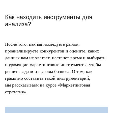
Как находить инструменты для
анализа?
После того, как вы исследуете рынок,
проанализируете конкурентов и оцените, каких
данных вам не хватает, настанет время и выбирать
подходящие маркетинговые инструменты, чтобы
решить задачи и вызовы бизнеса. О том, как
грамотно составить такой инструментарий,
мы рассказываем на курсе
«Маркетинговая
стратегия»
.