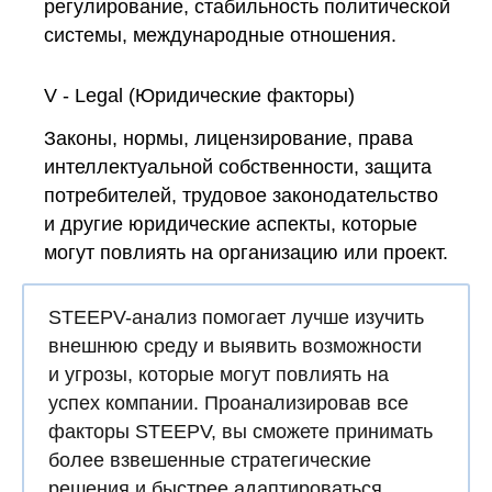
регулирование, стабильность политической
системы, международные отношения.
V - Legal (Юридические факторы)
Законы, нормы, лицензирование, права
интеллектуальной собственности, защита
потребителей, трудовое законодательство
и другие юридические аспекты, которые
могут повлиять на организацию или проект.
STEEPV-анализ помогает лучше изучить
внешнюю среду и выявить возможности
и угрозы, которые могут повлиять на
успех компании. Проанализировав все
факторы STEEPV, вы сможете принимать
более взвешенные стратегические
решения и быстрее адаптироваться