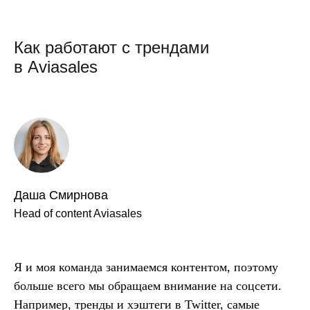
Как работают с трендами
в Aviasales
Даша Смирнова
Head of content Aviasales
Я и моя команда занимаемся контентом, поэтому
больше всего мы обращаем внимание на соцсети.
Например, тренды и хэштеги в Twitter, самые