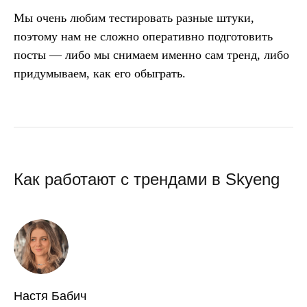
Мы очень любим тестировать разные штуки,
поэтому нам не сложно оперативно подготовить
посты — либо мы снимаем именно сам тренд, либо
придумываем, как его обыграть.
Как работают с трендами в Skyeng
Настя Бабич