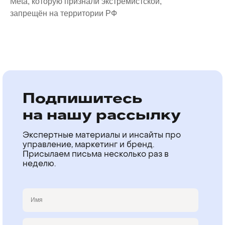
Meta, которую признали экстремистской,
запрещён на территории РФ
Подпишитесь
на нашу рассылку
Экспертные материалы и инсайты про
управление, маркетинг и бренд.
Присылаем письма несколько раз в
неделю.
Имя
Email