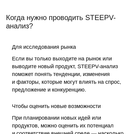
Когда нужно проводить STEEPV-
анализ?
Для исследования рынка
Если вы только выходите на рынок или
выводите новый продукт, STEEPV-анализ
поможет понять тенденции, изменения
и факторы, которые могут влиять на спрос,
предложение и конкуренцию.
Чтобы оценить новые возможности
При планировании новых идей или
продуктов, можно оценить их потенциал
и соответствие внешней среде — насколько