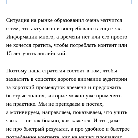
Ситуация на рынке образования очень мэтчится
с тем, что актуально и востребовано в соцсетях.
Информации много, а времени нет или его просто
не хочется тратить, чтобы потреблять контент или
15 лет учить английский.
Поэтому наша стратегия состоит в том, чтобы
захватить в соцсетях дорогое внимание аудитории
за короткий промежуток времени и предложить
быстрые знания, которые можно уже применять
на практике. Мы не преподаем в постах,
а мотивируем, направляем, показываем, что учить
язык — не так больно, как кажется. И это даже
не про быстрый результат, а про удобное и быстрое
потребление контента, как на наших площадках,