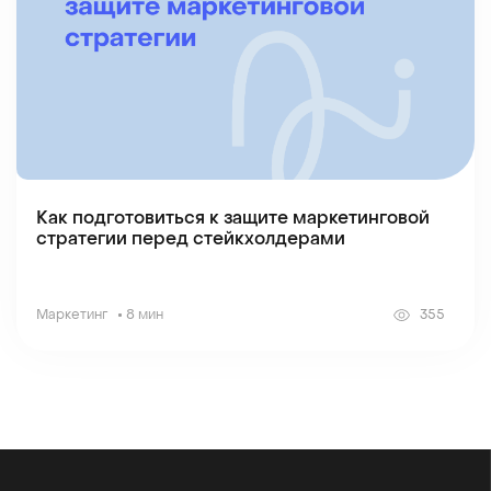
Как подготовиться к защите маркетинговой
стратегии перед стейкхолдерами
Маркетинг
8 мин
355