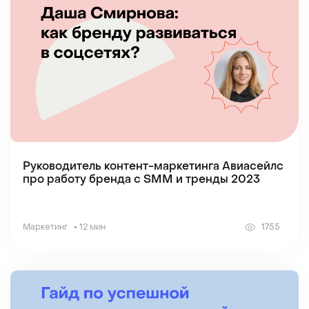
Руководитель контент-маркетинга Авиасейлс
про работу бренда с SMM и тренды 2023
Маркетинг
12 мин
1755