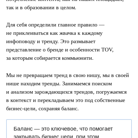
так и в образовании в целом.
Для себя определили главное правило
—
не приклеиваться как жвачка к каждому
инфоповоду и тренду. Это размывает
представление о бренде и особенности TOV,
за которым собирается коммьюнити.
Мы не превращаем тренд в свою нишу, мы в своей
нише находим тренды. Занимаемся поиском
и анализом зарождающихся трендов, погружаемся
в контекст и перекладываем это под собственные
бизнес-цели, сохраняя баланс.
Баланс
— это ключевое, что помогает
закрывать бизнес цели, при этом