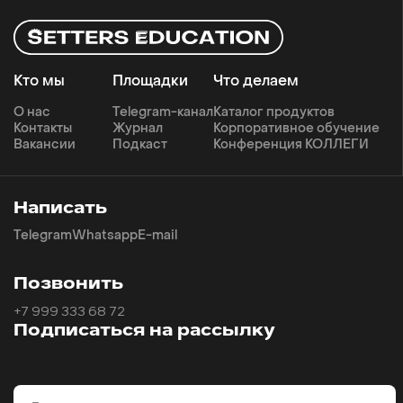
Кто мы
Площадки
Что делаем
О нас
Telegram-канал
Каталог продуктов
Контакты
Журнал
Корпоративное обучение
Вакансии
Подкаст
Конференция КОЛЛЕГИ
Написать
Telegram
Whatsapp
E-mail
Позвонить
+7 999 333 68 72
Подписаться на рассылку
Email