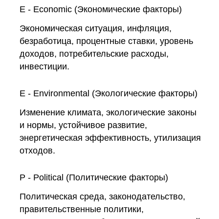
E - Economic (Экономические факторы)
Экономическая ситуация, инфляция,
безработица, процентные ставки, уровень
доходов, потребительские расходы,
инвестиции.
E - Environmental (Экологические факторы)
Изменение климата, экологические законы
и нормы, устойчивое развитие,
энергетическая эффективность, утилизация
отходов.
P - Political (Политические факторы)
Политическая среда, законодательство,
правительственные политики,