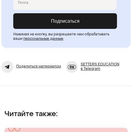
Подписаться
Нажимая на кнопку, вы разрешаете нам обрабатывать
ваши
персональные данные
.
SETTERS EDUCATION
Поделиться материалом
в Telegram
Читайте также: