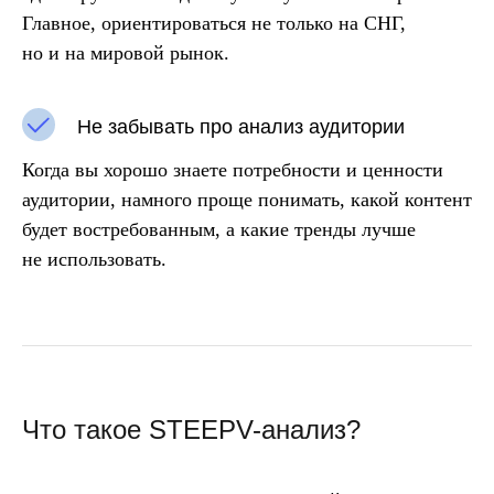
Главное, ориентироваться не только на СНГ,
но и на мировой рынок.
Не забывать про анализ аудитории
Когда вы хорошо знаете потребности и ценности
аудитории, намного проще понимать, какой контент
будет востребованным, а какие тренды лучше
не использовать.
Что такое STEEPV-анализ?