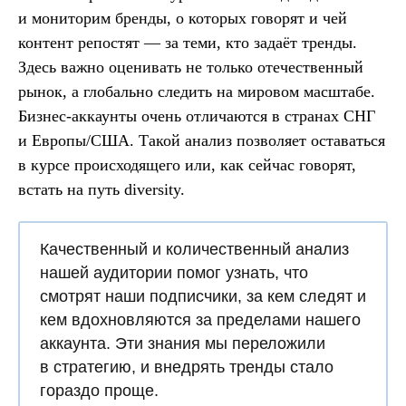
и мониторим бренды, о которых говорят и чей
контент репостят — за теми, кто задаёт тренды.
Здесь важно оценивать не только отечественный
рынок, а глобально следить на мировом масштабе.
Бизнес-аккаунты очень отличаются в странах СНГ
и Европы/США. Такой анализ позволяет оставаться
в курсе происходящего или, как сейчас говорят,
встать на путь diversity.
Качественный и количественный анализ
нашей аудитории
помог узнать, что
смотрят наши подписчики, за кем следят и
кем вдохновляются за пределами нашего
аккаунта. Эти знания мы переложили
в стратегию, и внедрять тренды стало
гораздо проще.