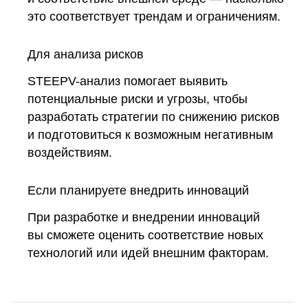
это соответствует трендам и ограничениям.
Для анализа рисков
STEEPV-анализ помогает выявить
потенциальные риски и угрозы, чтобы
разработать стратегии по снижению рисков
и подготовиться к возможным негативным
воздействиям.
Если планируете внедрить инноваций
При разработке и внедрении инноваций
вы сможете оценить соответствие новых
технологий или идей внешним факторам.