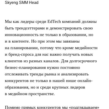
Skyeng SMM Head
Мы как лидеры среди EdTech компаний должны
быть трендсеттерами и демонстрировать свою
инновационность не только в образовании, но
и в контенте. Но при этом мы завязаны
на планировании, потому что кроме медийности
и бренд-спроса для нас важно получать новых
клиентов из разных каналов. Для долгосрочного
бизнес-планирования нужно постоянно
отслеживать тренды рынка и анализировать
конкурентов не только в нашей нише онлайн-
образования, но и среди крупных лидеров
в медийном пространстве.
Помимо прямых конкурентов мы «подглядываем»