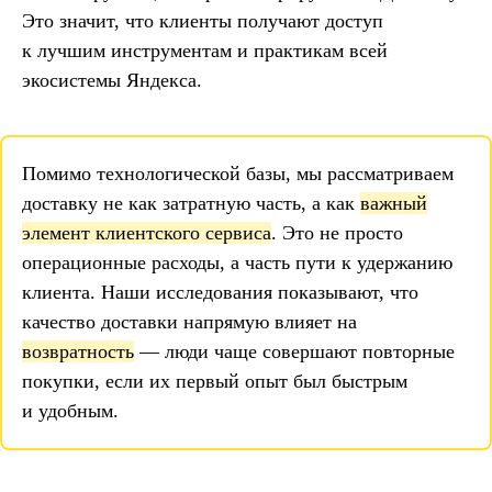
Это значит, что клиенты получают доступ
к лучшим инструментам и практикам всей
экосистемы Яндекса.
Помимо технологической базы, мы рассматриваем
доставку не как затратную часть, а как
важный
элемент клиентского сервиса
. Это не просто
операционные расходы, а часть пути к удержанию
клиента. Наши исследования показывают, что
качество доставки напрямую влияет на
возвратность
— люди чаще совершают повторные
покупки, если их первый опыт был быстрым
и удобным.