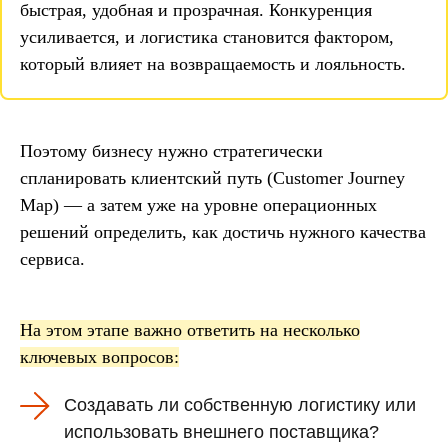
быстрая, удобная и прозрачная. Конкуренция
усиливается, и логистика становится фактором,
который влияет на возвращаемость и лояльность.
Поэтому бизнесу нужно стратегически
спланировать клиентский путь (Customer Journey
Map) — а затем уже на уровне операционных
решений определить, как достичь нужного качества
сервиса.
На этом этапе важно ответить на несколько
ключевых вопросов:
Создавать ли собственную логистику или
использовать внешнего поставщика?