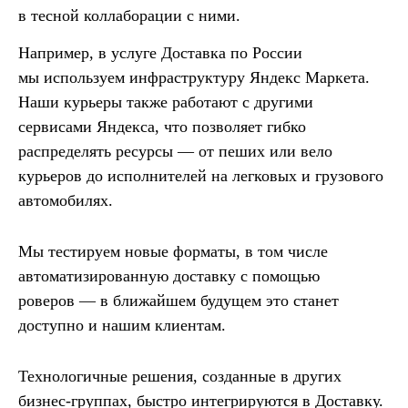
в тесной коллаборации с ними.
Например, в услуге Доставка по России
мы используем инфраструктуру Яндекс Маркета.
Наши курьеры также работают с другими
сервисами Яндекса, что позволяет гибко
распределять ресурсы — от пеших или вело
курьеров до исполнителей на легковых и грузового
автомобилях.
Мы тестируем новые форматы, в том числе
автоматизированную доставку с помощью
роверов — в ближайшем будущем это станет
доступно и нашим клиентам.
Технологичные решения, созданные в других
бизнес-группах, быстро интегрируются в Доставку.