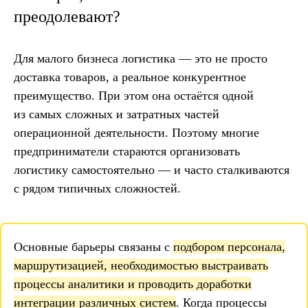
преодолевают?
Для малого бизнеса логистика — это не просто
доставка товаров, а реальное конкурентное
преимущество. При этом она остаётся одной
из самых сложных и затратных частей
операционной деятельности. Поэтому многие
предприниматели стараются организовать
логистику самостоятельно — и часто сталкиваются
с рядом типичных сложностей.
Основные барьеры связаны с
подбором персонала,
маршрутизацией, необходимостью выстраивать
процессы аналитики и проводить доработки
интеграции различных систем
. Когда процессы