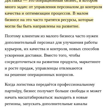
Доставка — это операционный бизнес, в котором
много задач: от управления персоналом до контроля
качества и оптимизации процессов. В малом
бизнесе на это часто тратятся ресурсы, которые
могли бы быть направлены на развитие.
Поэтому клиентам из малого бизнеса часто нужен
дополнительный персонал для улучшения работы
курьеров, их качества и контроля, новых способов
ускорения доставки. Вместо того, чтобы
сосредоточиться на развитии продукта, маркетинге
и росте продаж, управленцы отвлекаются
на решение операционных вопросов.
Когда логистика передаётся профессиональному
партнёру, бизнес получает больше свободы и может
начать масштабироваться: выходить в новые
регионы, запускать дополнительные каналы