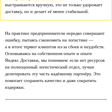
выстраиваются вручную, это не только удорожает
доставку, но и делает её менее стабильной.
На практике предприниматели нередко совершают
ошибку, пытаясь сэкономить на логистике —
а в итоге теряют клиентов из-за сбоев и неудобств.
Основываясь на собственном опыте и опыте
Яндекс Доставки, мы понимаем: если нет ресурсов
на полноценный логистический отдел, лучше
делегировать эту часть надёжному партнёру. Это
помогает сохранить качество и даже сократить
издержки.