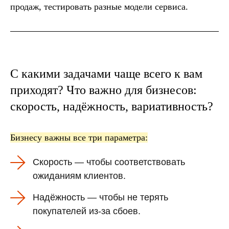
продаж, тестировать разные модели сервиса.
С какими задачами чаще всего к вам
приходят? Что важно для бизнесов:
скорость, надёжность, вариативность?
Бизнесу важны все три параметра:
Скорость
— чтобы соответствовать
ожиданиям клиентов.
Надёжность
— чтобы не терять
покупателей из-за сбоев.