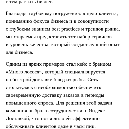
с тем растить бизнес.
Благодаря глубокому погружению в цели клиента,
пониманию фокуса бизнеса и в совокупности
с глубоким знанием best practices и трендов рынка,
мы стараемся предоставить тот набор сервисов
и уровень качества, который создаст лучший опыт
для бизнеса.
Одним из ярких примеров стал кейс с брендом
«Много лосося», который специализируется
на быстрой доставке блюд из рыбы. Сеть
столкнулась с необходимостью обеспечить
своевременную доставку заказов в периоды
повышенного спроса. Для решения этой задачи
компания выбрала сотрудничество с Яндекс
Доставкой, что позволило ей эффективно
обслуживать клиентов даже в часы пик.