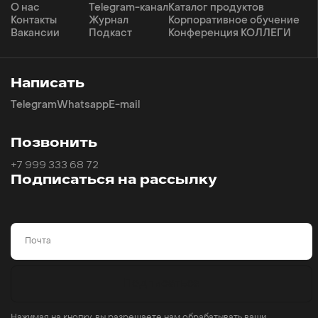
О нас
Telegram-канал
Каталог продуктов
Контакты
Журнал
Корпоративное обучение
Вакансии
Подкаст
Конференция КОЛЛЕГИ
Написать
Telegram
Whatsapp
E-mail
Позвонить
+7 999 333 68 72
Подписаться на рассылку
Email
Подписаться