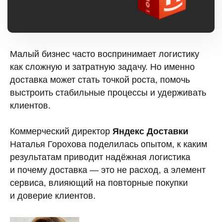
Малый бизнес часто воспринимает логистику
как сложную и затратную задачу. Но именно
доставка может стать точкой роста, помочь
выстроить стабильные процессы и удерживать
клиентов.
Коммерческий директор
Яндекс Доставки
Наталья Горохова
поделилась опытом, к каким
результатам приводит надёжная логистика
и почему доставка — это не расход, а элемент
сервиса, влияющий на повторные покупки
и доверие клиентов.