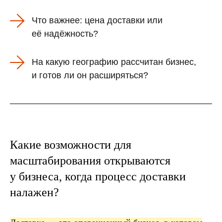
Что важнее: цена доставки или
её надёжность?
На какую географию рассчитан бизнес,
и готов ли он расширяться?
Какие возможности для
масштабирования открываются
у бизнеса, когда процесс доставки
налажен?