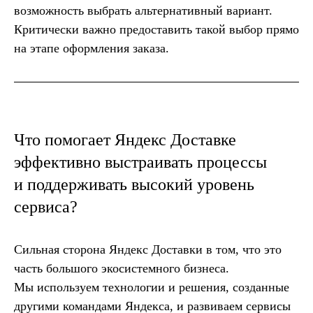
возможность выбрать альтернативный вариант.
Критически важно предоставить такой выбор прямо
на этапе оформления заказа.
Что помогает Яндекс Доставке
эффективно выстраивать процессы
и поддерживать высокий уровень
сервиса?
Сильная сторона Яндекс Доставки в том, что это
часть большого экосистемного бизнеса.
Мы используем технологии и решения, созданные
другими командами Яндекса, и развиваем сервисы