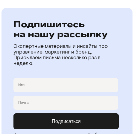
Подпишитесь
на нашу рассылку
Экспертные материалы и инсайты про
управление, маркетинг и бренд.
Присылаем письма несколько раз в
неделю.
Имя
Email
Подписаться