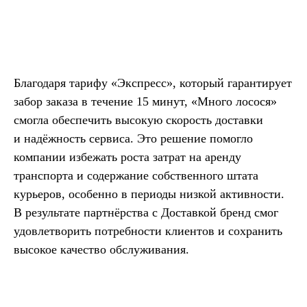
Благодаря тарифу «Экспресс», который гарантирует
забор заказа в течение 15 минут, «Много лосося»
смогла обеспечить высокую скорость доставки
и надёжность сервиса. Это решение помогло
компании избежать роста затрат на аренду
транспорта и содержание собственного штата
курьеров, особенно в периоды низкой активности.
В результате партнёрства с Доставкой бренд смог
удовлетворить потребности клиентов и сохранить
высокое качество обслуживания.