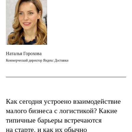
Наталья Горохова
Коммерческий директор Яндекс Доставки
Как сегодня устроено взаимодействие
малого бизнеса с логистикой? Какие
типичные барьеры встречаются
на старте, и как их обычно