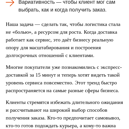
Вариативность
— чтобы клиент мог сам
выбрать, как и когда получить заказ.
Наша задача — сделать так, чтобы логистика стала
не «болью», а ресурсом для роста. Когда доставка
работает как сервис, это даёт бизнесу реальную
опору для масштабирования и построения
долгосрочных отношений с клиентами.
Многие покупатели уже познакомились с экспресс-
доставкой за 15 минут и теперь хотят видеть такой
уровень сервиса повсеместно. Этот тренд быстро
распространяется на самые разные сферы бизнеса.
Клиенты стремятся избежать длительного ожидания
и рассчитывают на широкий выбор способов
получения заказа. Кто-то предпочитает самовывоз,
кто-то готов подождать курьера, а кому-то важна