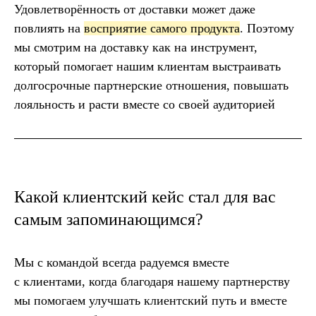
Удовлетворённость от доставки может даже
повлиять на
восприятие самого продукта
. Поэтому
мы смотрим на доставку как на инструмент,
который помогает нашим клиентам выстраивать
долгосрочные партнерские отношения, повышать
лояльность и расти вместе со своей аудиторией
Какой клиентский кейс стал для вас
самым запоминающимся?
Мы с командой всегда радуемся вместе
с клиентами, когда благодаря нашему партнерству
мы помогаем улучшать клиентский путь и вместе