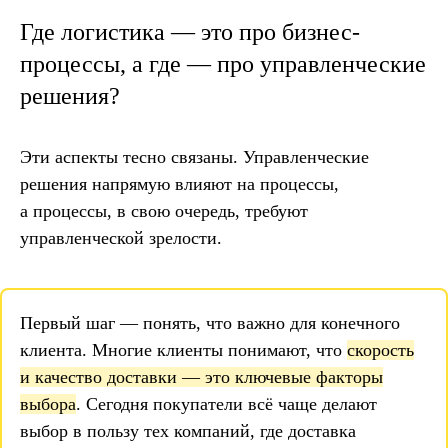
Где логистика — это про бизнес-
процессы, а где — про управленческие
решения?
Эти аспекты тесно связаны. Управленческие
решения напрямую влияют на процессы,
а процессы, в свою очередь, требуют
управленческой зрелости.
Первый шаг — понять, что важно для конечного
клиента. Многие клиенты понимают, что
скорость
и качество доставки — это ключевые факторы
выбора
. Сегодня покупатели всё чаще делают
выбор в пользу тех компаний, где доставка