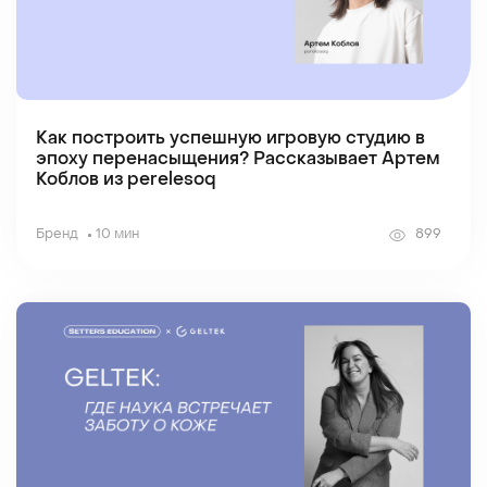
Как построить успешную игровую студию в
эпоху перенасыщения? Рассказывает Артем
Коблов из perelesoq
Бренд
10 мин
899