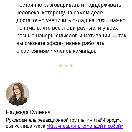
постоянно разговаривать и поддерживать
человека, которому на самом деле
достаточно увеличить оклад на 20%. Важно
понимать, что все люди разные, и у всех
разные наборы смыслов и мотивации — так
вы сможете эффективнее работать
с состояниями членов команды.
Надежда Кулевич
Руководитель редакционной группы «Читай-Город»,
выпускница курса
«Как управлять командой и собой»