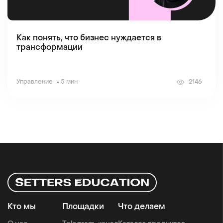
Как понять, что бизнес нуждается в
трансформации
Управление
5 мин
2146
Кто мы
Площадки
Что делаем