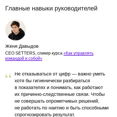
Главные навыки руководителей
Женя Давыдов
CEO SETTERS, спикер курса
«Как управлять
командой и собой»
“
Не отказываться от цифр
— важно уметь
хотя бы гигиенически разбираться
в показателях и понимать, как работают
их причинно-следственные связи. Чтобы
не совершать опрометчивых решений,
не работать по наитию и быть способными
спрогнозировать результат.