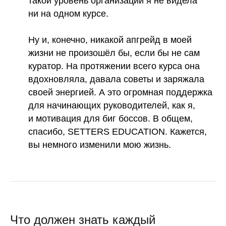
такой уровень организации я не видела
ни на одном курсе.
Ну и, конечно, никакой апгрейд в моей
жизни не произошёл бы, если бы не сам
куратор. На протяжении всего курса она
вдохновляла, давала советы и заряжала
своей энергией. А это огромная поддержка
для начинающих руководителей, как я,
и мотивация для биг боссов. В общем,
спасибо, SETTERS EDUCATION. Кажется,
вы немного изменили мою жизнь.
Что должен знать каждый