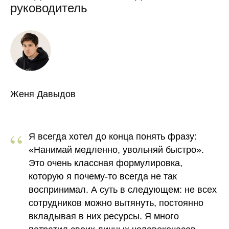
руководитель
Женя Давыдов
“
Я всегда хотел до конца понять фразу:
«Нанимай медленно, увольняй быстро».
Это очень классная формулировка,
которую я почему-то всегда не так
воспринимал. А суть в следующем: не всех
сотрудников можно вытянуть, постоянно
вкладывая в них ресурсы. Я много