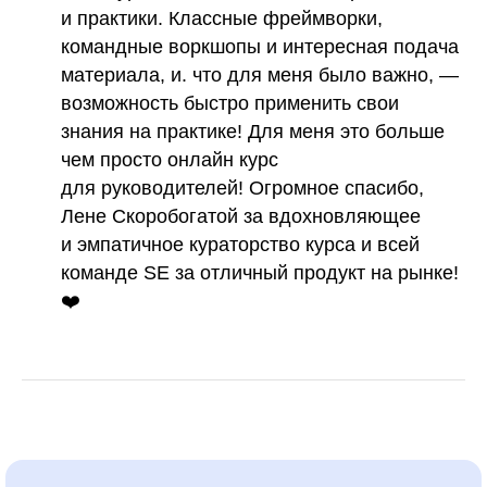
и практики. Классные фреймворки,
командные воркшопы и интересная подача
материала, и. что для меня было важно, —
возможность быстро применить свои
знания на практике! Для меня это больше
чем просто онлайн курс
для руководителей! Огромное спасибо,
Лене Скоробогатой за вдохновляющее
и эмпатичное кураторство курса и всей
команде SE за отличный продукт на рынке!
❤️