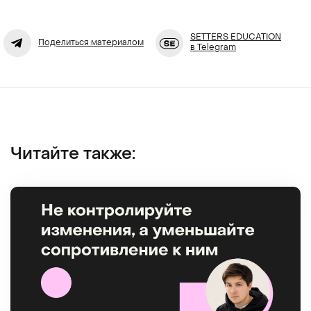
SETTERS EDUCATION
Поделиться материалом
в Telegram
Читайте также: