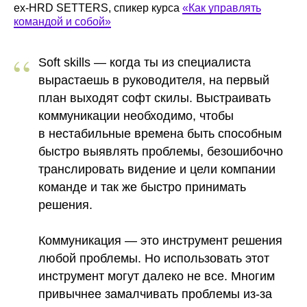
ex-HRD SETTERS, спикер курса
«Как управлять
командой и собой»
“
Soft skills
— когда ты из специалиста
вырастаешь в руководителя, на первый
план выходят софт скилы. Выстраивать
коммуникации необходимо, чтобы
в нестабильные времена быть способным
быстро выявлять проблемы, безошибочно
транслировать видение и цели компании
команде и так же быстро принимать
решения.
Коммуникация
— это инструмент решения
любой проблемы. Но использовать этот
инструмент могут далеко не все. Многим
привычнее замалчивать проблемы из-за