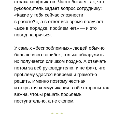
страха конфликтов. Часто бывает так, что
руководитель задаёт вопрос сотруднику:
«Какие у тебя сейчас сложности
в работе?», а в ответ всё время получает
«Всё в порядке, проблем нет» — и это
повод напрячься.
У самых «беспроблемных» людей обычно
больше всего ошибок, только обнаружить
их получается слишком поздно. А отвечать
потом за всё руководителю, и не факт, что
проблему удастся вовремя и грамотно
решить. Именно поэтому честная
и открытая коммуникация в обе стороны так
важна, чтобы решать проблемы
поступательно, а не скопом.