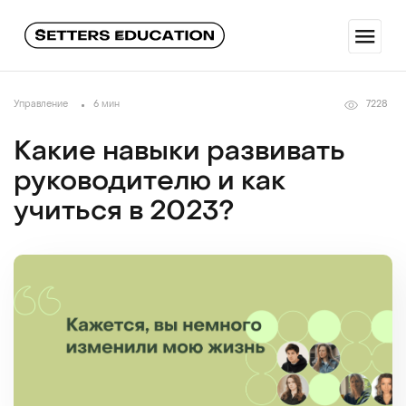
Управление
6 мин
7228
Какие навыки развивать
руководителю и как
учиться в 2023?