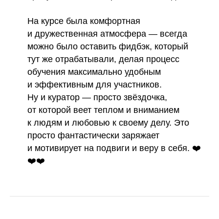
На курсе была комфортная
и дружественная атмосфера
— всегда
можно было оставить фидбэк, который
тут же отрабатывали, делая процесс
обучения максимально удобным
и эффективным для участников.
Ну и куратор — просто звёздочка,
от которой веет теплом и вниманием
к людям и любовью к своему делу. Это
просто фантастически заряжает
и мотивирует на подвиги и веру в себя. ❤️
❤️❤️