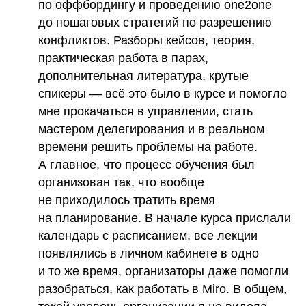
по оффбордингу и проведению one2one
до пошаговых стратегий по разрешению
конфликтов. Разборы кейсов, теория,
практическая работа в парах,
дополнительная литература, крутые
спикеры — всё это было в курсе и помогло
мне прокачаться в управлении, стать
мастером делегирования и в реальном
времени решить проблемы на работе.
А главное, что процесс обучения был
организован так, что вообще
не приходилось тратить время
на планирование. В начале курса прислали
календарь с расписанием, все лекции
появлялись в личном кабинете в одно
и то же время, организаторы даже помогли
разобраться, как работать в Miro. В общем,