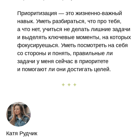
Приоритизация
— это жизненно-важный
навык. Уметь разбираться, что про тебя,
а что нет, учиться не делать лишние задачи
и выделять ключевые моменты, на которых
фокусируешься. Уметь посмотреть на себя
со стороны и понять, правильные ли
задачи у меня сейчас в приоритете
и помогают ли они достигать целей.
Катя Рудчик