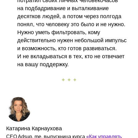
потратил своих личных человекочасов
на подбадривание и выталкивание
десятков людей, а потом через полгода
понял, что человеку это было и не нужно.
Нужно уметь фильтровать, кому
действительно нужен небольшой импульс
и возможность, кто готов развиваться.
И не вкладываться в тех, кто не отвечает
на вашу поддержку.
Катарина Карнаухова
CEO Adsup. me, выпускница курса
«Как управлять