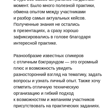
момент. Было много полезной практики,
обмена опытом между участниками
и разбор самых актуальных кейсов.
Полученные знания не остались
в презентациях, а сразу хорошо
зафиксировались в голове благодаря
интересной практике.
Разнообразие известных спикеров
с отличным бэкграундом
— это огромный
плюс и возможность увидеть
разносторонний взгляд на тематику, задать
вопросы и узнать личный опыт. Также хочу
отметить отличную техническую
организацию и гибкий подход
к возможностям и желаниям участников
присутствовать на практических заданиях.