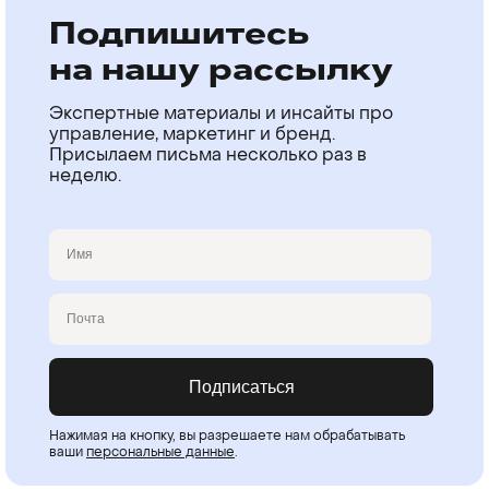
Подпишитесь
на нашу рассылку
Экспертные материалы и инсайты про
управление, маркетинг и бренд.
Присылаем письма несколько раз в
неделю.
Имя
Email
Подписаться
Нажимая на кнопку, вы разрешаете нам обрабатывать
ваши
персональные данные
.