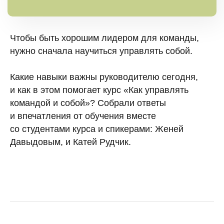
Чтобы быть хорошим лидером для команды,
нужно сначала научиться управлять собой.
Какие навыки важны руководителю сегодня,
и как в этом помогает курс «Как управлять
командой и собой»? Собрали ответы
и впечатления от обучения вместе
со студентами курса и спикерами: Женей
Давыдовым, и Катей Рудчик.