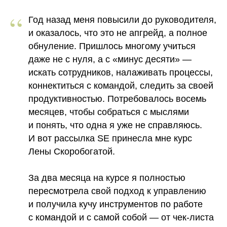
“
Год назад меня повысили до руководителя,
и оказалось, что это не апгрейд, а полное
обнуление. Пришлось многому учиться
даже не с нуля, а с «минус десяти» —
искать сотрудников, налаживать процессы,
коннектиться с командой, следить за своей
продуктивностью. Потребовалось восемь
месяцев, чтобы собраться с мыслями
и понять, что одна я уже не справляюсь.
И вот рассылка SE принесла мне курс
Лены Скоробогатой.
За два месяца на курсе я полностью
пересмотрела свой подход к управлению
и получила кучу инструментов по работе
с командой и с самой собой — от чек-листа