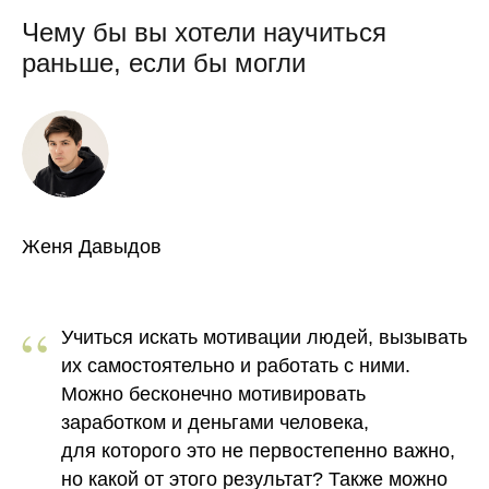
Чему бы вы хотели научиться
раньше, если бы могли
Женя Давыдов
“
Учиться искать мотивации людей, вызывать
их самостоятельно и работать с ними.
Можно бесконечно мотивировать
заработком и деньгами человека,
для которого это не первостепенно важно,
но какой от этого результат? Также можно