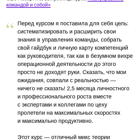
командой и собой»
“
Перед курсом я поставила для себя цель:
систематизировать и расширить свои
знания в управления команды, собрать
свой гайдбук и личную карту компетенций
как руководителя, так как в безумном вихре
операционной деятельности до этого
просто не доходят руки. Сказать, что мои
ожидания, совпали с реальностью —
ничего не сказать! 2,5 месяца личностного
и профессионального роста вместе
с экспертами и коллегами по цеху
пролетели на максимальных скоростях
и максимально продуктивно.
Этот курс
— отличный микс теории