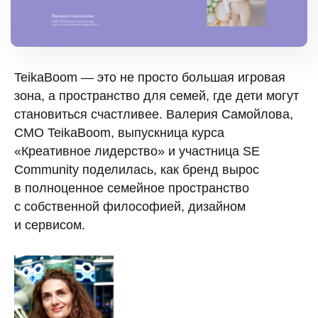
TeikaBoom — это не просто большая игровая
зона, а пространство для семей, где дети могут
становиться счастливее. Валерия Самойлова,
СМО TeikaBoom, выпускница курса
«Креативное лидерство» и участница SE
Community поделилась, как бренд вырос
в полноценное семейное пространство
с собственной философией, дизайном
и сервисом.