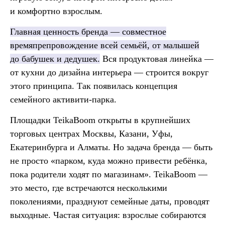
и комфортно взрослым.
Главная ценность бренда — совместное
времяпрепровождение всей семьёй, от малышей
до бабушек и дедушек.
Вся продуктовая линейка —
от кухни до дизайна интерьера — строится вокруг
этого принципа. Так появилась концепция
семейного активити-парка.
Площадки TeikaBoom открыты в крупнейших
торговых центрах Москвы, Казани, Уфы,
Екатеринбурга и Алматы. Но задача бренда — быть
не просто «парком, куда можно привести ребёнка,
пока родители ходят по магазинам». TeikaBoom —
это место, где встречаются несколькими
поколениями, празднуют семейные даты, проводят
выходные. Частая ситуация: взрослые собираются