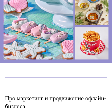
Про маркетинг и продвижение офлайн-
бизнеса