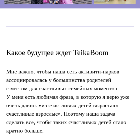
Какое будущее ждет TeikaBoom
Мне важно, чтобы наша сеть активити-парков
ассоциировалась у большинства родителей
с местом для счастливых семейных моментов.
У меня есть любимая фраза, в которую я верю уже
очень давно: «из счастливых детей вырастают
счастливые взрослые». Поэтому наша задача
сделать все, чтобы таких счастливых детей стало
кратно больше.