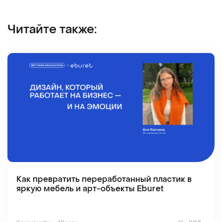
Читайте также:
Как превратить переработанный пластик в
яркую мебель и арт-объекты Eburet