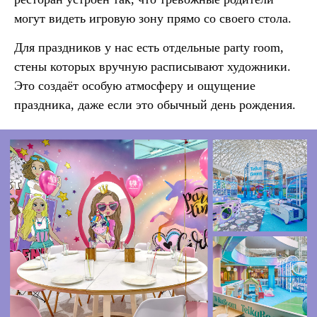
могут видеть игровую зону прямо со своего стола.
Для праздников у нас есть отдельные party room,
стены которых вручную расписывают художники.
Это создаёт особую атмосферу и ощущение
праздника, даже если это обычный день рождения.