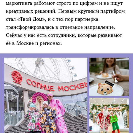
маркетинга работают строго по цифрам и не ищут
креативных решений. Первым крупным партнёром
стал «Твой Дом», и с тех пор партнёрка
трансформировалась в отдельное направление.
Сейчас у нас есть сотрудники, которые развивают
её в Москве и регионах.