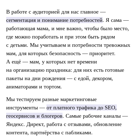
В работе с аудиторией для нас главное —
сегментация и понимание потребностей
. Я сама —
работающая мама, и мне важно, чтобы было место,
где можно поработать и при этом быть рядом
с детьми. Мы учитываем и потребности тревожных
мам, для которых безопасность — приоритет.
А ещё — мам, у которых нет времени
на организацию праздника: для них есть готовые
пакеты на дни рождения — с едой, декором,
аниматорами и тортом.
Мы тестируем разные маркетинговые
инструменты —
от платного трафика до SEO,
геосервисов и блогеров
. Самые рабочие каналы —
Яндекс. Директ, работа с отзывами, обновление
контента, партнёрства с пабликами.