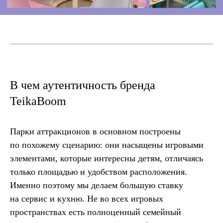
В чем аутентичность бренда
TeikaBoom
Парки аттракционов в основном построены
по похожему сценарию: они насыщены игровыми
элементами, которые интересны детям, отличаясь
только площадью и удобством расположения.
Именно поэтому мы делаем большую ставку
на сервис и кухню. Не во всех игровых
пространствах есть полноценный семейный