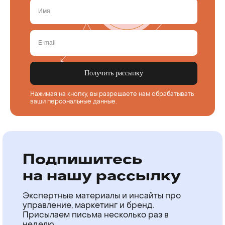
Получить рассылку
Нажимая на кнопку, вы разрешаете нам обрабатывать
ваши
персональные данные
.
Подпишитесь
на нашу рассылку
Экспертные материалы и инсайты про
управление, маркетинг и бренд.
Присылаем письма несколько раз в
неделю.