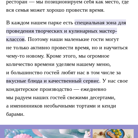
ресторан — мы позиционируем себя как место, где
вся семья может хорошо провести время.
В каждом нашем парке есть
специальная зона для
проведения творческих и кулинарных мастер-
классов
. Поэтому наши маленькие гости могут
не только активно провести время, но и научиться
чему-то новому. Кроме этого, мы огромное
количество времени уделяем нашему меню,
и большинство гостей любят нас в том числе за
вкусные блюда и качественный сервис
. У нас свое
кондитерское производство — ежедневно
мы радуем наших гостей свежими десертами,
а именинников необычными тортами и кенди
барами.