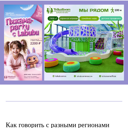
Спасибо!
Вы успешно
Как говорить с разными регионами