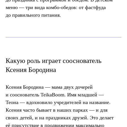
меню — три вида комбо-обедов: от фастфуда
до правильного питания.
Какую роль играет сооснователь
Ксения Бородина
Ксения Бородина — мама двух дочерей
и сооснователь TeikaBoom. Имя младшей —
Теона — вдохновило учредителей на название.
Ксения часто бывает в наших парках — и для
своих детей, и на праздниках друзей. Это делает
её присутствие в продвижении максимально