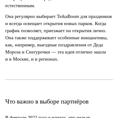
естественным.
Она регулярно выбирает TeikaBoom для праздников
и всегда освещает открытия новых парков. Когда
график позволяет, приезжает на открытия лично.
Она также поддерживает особенные инициативы,
как, например, выездные поздравления от Деда
Мороза и Снегурочки — эта идея отлично зашла
и в Москве, и в регионах.
Что важно в выборе партнёров
В феврале 2022 года я поняла, что нельзя