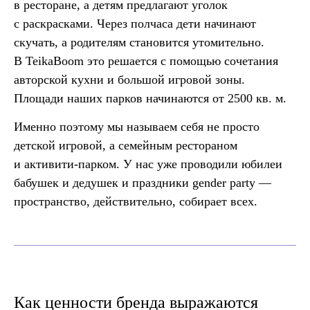
в ресторане, а детям предлагают уголок
с раскрасками. Через полчаса дети начинают
скучать, а родителям становится утомительно.
В TeikaBoom это решается с помощью сочетания
авторской кухни и большой игровой зоны.
Площади наших парков начинаются от 2500 кв. м.
Именно поэтому мы называем себя не просто
детской игровой, а семейным рестораном
и активити-парком. У нас уже проводили юбилеи
бабушек и дедушек и праздники gender party —
пространство, действительно, собирает всех.
Как ценности бренда выражаются