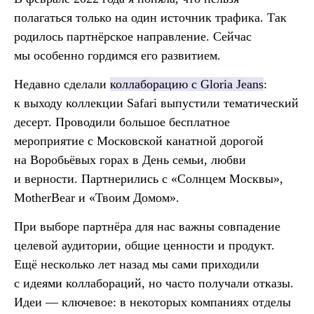
полагаться только на один источник трафика. Так
родилось партнёрское направление. Сейчас
мы особенно гордимся его развитием.
Недавно сделали
коллаборацию с Gloria Jeans
:
к выходу коллекции Safari выпустили тематический
десерт. Проводили большое бесплатное
мероприятие с Московской канатной дорогой
на Воробьёвых горах в День семьи, любви
и верности. Партнерились с «Солнцем Москвы»,
MotherBear и «Твоим Домом».
При выборе партнёра для нас важны совпадение
целевой аудитории, общие ценности и продукт.
Ещё несколько лет назад мы сами приходили
с идеями коллабораций, но часто получали отказы.
Идеи — ключевое: в некоторых компаниях отделы