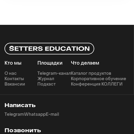
Кто мы
Площадки
Что делаем
О нас
Telegram-канал
Каталог продуктов
Контакты
Журнал
Корпоративное обучение
Вакансии
Подкаст
Конференция КОЛЛЕГИ
Написать
Telegram
Whatsapp
E-mail
Позвонить