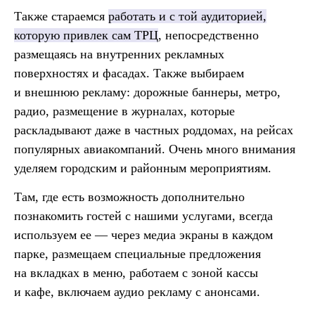
Также стараемся
работать и с той аудиторией,
которую привлек сам ТРЦ
, непосредственно
размещаясь на внутренних рекламных
поверхностях и фасадах. Также выбираем
и внешнюю рекламу: дорожные баннеры, метро,
радио, размещение в журналах, которые
раскладывают даже в частных роддомах, на рейсах
популярных авиакомпаний. Очень много внимания
уделяем городским и районным мероприятиям.
Там, где есть возможность дополнительно
познакомить гостей с нашими услугами, всегда
используем ее — через медиа экраны в каждом
парке, размещаем специальные предложения
на вкладках в меню, работаем с зоной кассы
и кафе, включаем аудио рекламу с анонсами.