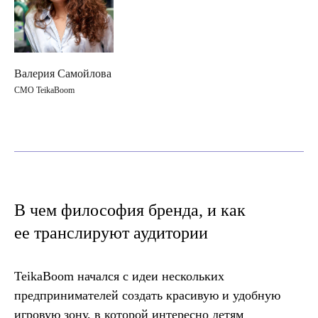
Валерия Самойлова
СМО TeikaBoom
В чем философия бренда, и как
ее транслируют аудитории
TeikaBoom начался с идеи нескольких
предпринимателей создать красивую и удобную
игровую зону, в которой интересно детям