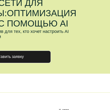
заявку