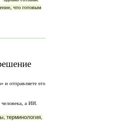
ение, что готовым
решение
» и отправляете его
 человека, а ИИ.
ы, терминология,