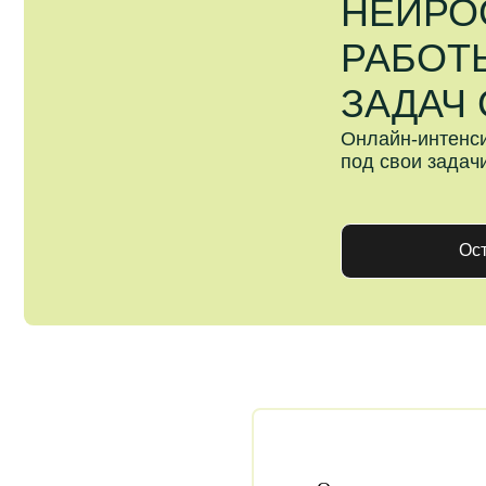
Оставить 