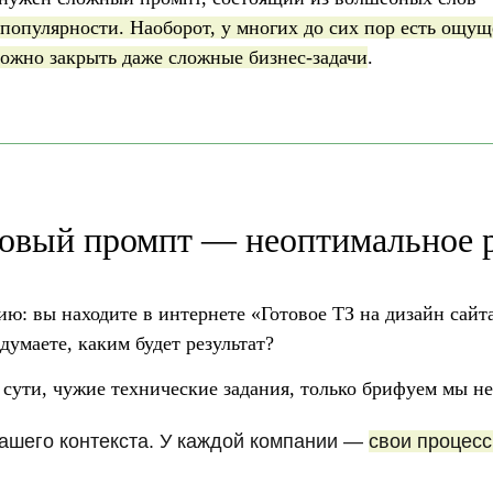
популярности. Наоборот, у многих до сих пор есть ощущ
ожно закрыть даже сложные бизнес-задачи
.
товый промпт — неоптимальное 
ию: вы находите в интернете «Готовое ТЗ на дизайн сайта
думаете, каким будет результат?
сути, чужие технические задания, только брифуем мы не
ашего контекста
. У каждой компании —
свои процесс