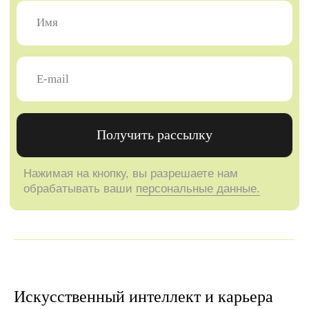
Искусственный интеллект и карьера