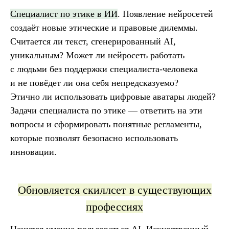
Специалист по этике в ИИ
. Появление нейросетей
создаёт новые этические и правовые дилеммы.
Считается ли текст, сгенерированный AI,
уникальным? Может ли нейросеть работать
с людьми без поддержки специалиста-человека
и не повёдет ли она себя непредсказуемо?
Этично ли использовать цифровые аватары людей?
Задачи специалиста по этике — ответить на эти
вопросы и сформировать понятные регламенты,
которые позволят безопасно использовать
инновации.
Обновляется скиллсет в существующих
профессиях