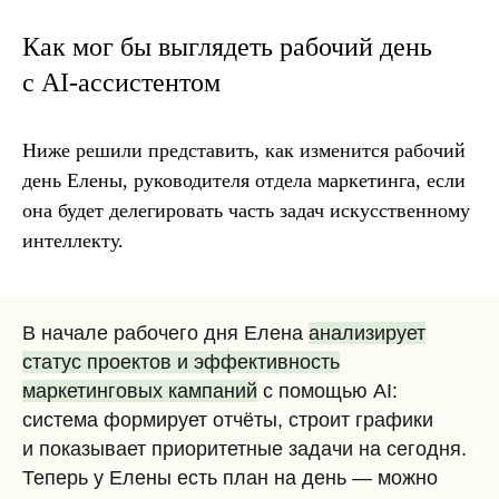
Как мог бы выглядеть рабочий день
с AI-ассистентом
Ниже решили представить, как изменится рабочий
день Елены, руководителя отдела маркетинга, если
она будет делегировать часть задач искусственному
интеллекту.
В начале рабочего дня Елена
анализирует
статус проектов и эффективность
маркетинговых кампаний
с помощью AI:
система формирует отчёты, строит графики
и показывает приоритетные задачи на сегодня.
Теперь у Елены есть план на день — можно