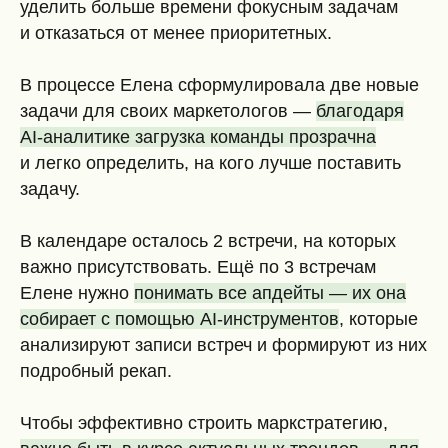
уделить больше времени фокусным задачам
и отказаться от менее приоритетных.
В процессе Елена сформулировала две новые
задачи для своих маркетологов —
благодаря
AI-аналитике загрузка команды прозрачна
и легко определить, на кого лучше поставить
задачу.
В календаре осталось 2 встречи, на которых
важно присутствовать. Ещё по 3 встречам
Елене нужно
понимать все апдейты — их она
собирает с помощью AI-инструментов
, которые
анализируют записи встреч и формируют из них
подробный рекап.
Чтобы эффективно строить маркстратегию,