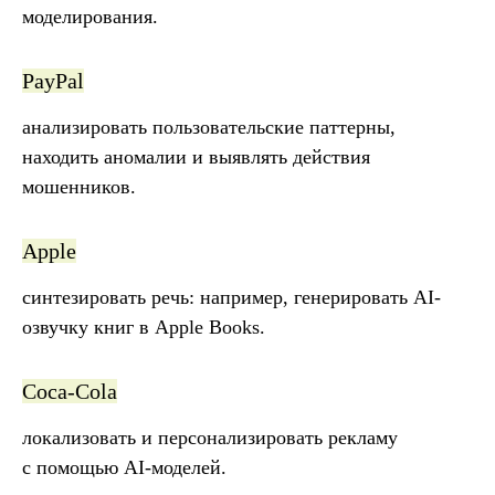
моделирования.
PayPal
анализировать пользовательские паттерны,
находить аномалии и выявлять действия
мошенников.
Apple
синтезировать речь: например, генерировать AI-
озвучку книг в Apple Books.
Coca-Cola
локализовать и персонализировать рекламу
с помощью AI-моделей.