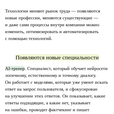
Технологии меняют рынок труда — появляются
новые профессии, меняются существующие —
и даже сами процессы внутри компании можно
изменить, оптимизировать и автоматизировать
с помощью технологий.
Появляются новые специальности
AI-тренер
. Специалист, который обучает нейросети
логичному, естественному и точному диалогу.
Он работает с моделями, которые уже умеют искать
ответ на запрос пользователя, и сфокусирован
на улучшении этих ответов. Он показывает, какие
ответы подходящие, а какие нет, указывает
на ошибки, проводит фактчекинг и пишет