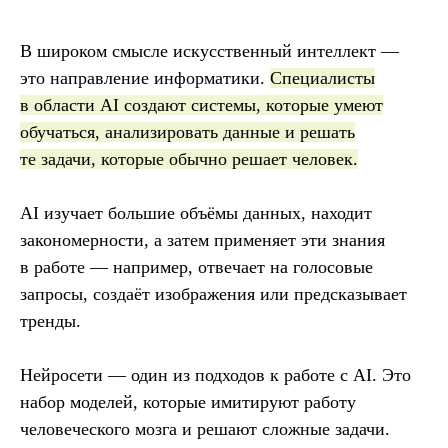
В широком смысле искусственный интеллект —
это направление информатики.
Специалисты
в области AI создают системы, которые умеют
обучаться, анализировать данные и решать
те задачи, которые обычно решает человек.
AI изучает большие объёмы данных, находит
закономерности, а затем применяет эти знания
в работе — например, отвечает на голосовые
запросы, создаёт изображения или предсказывает
тренды.
Нейросети — один из подходов к работе с AI. Это
набор моделей, которые имитируют работу
человеческого мозга и решают сложные задачи.