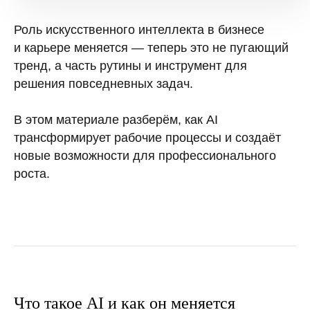
Роль искусственного интеллекта в бизнесе
и карьере меняется — теперь это не пугающий
тренд, а часть рутины и инструмент для
решения повседневных задач.
В этом материале разберём, как AI
трансформирует рабочие процессы и создаёт
новые возможности для профессионального
роста.
Что такое AI и как он меняется