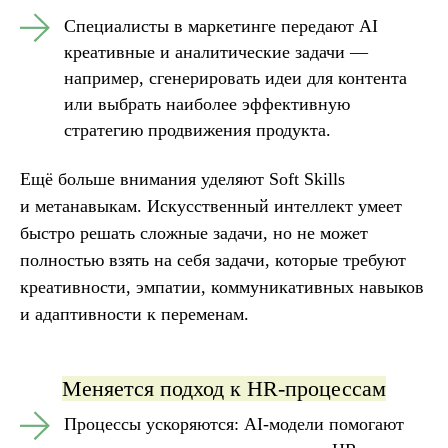
Специалисты в маркетинге передают AI
креативные и аналитические задачи —
например, сгенерировать идеи для контента
или выбрать наиболее эффективную
стратегию продвижения продукта.
Ещё больше внимания уделяют Soft Skills
и метанавыкам
. Искусственный интеллект умеет
быстро решать сложные задачи, но не может
полностью взять на себя задачи, которые требуют
креативности, эмпатии, коммуникативных навыков
и адаптивности к переменам.
Меняется подход к HR-процессам
Процессы ускоряются: AI-модели помогают