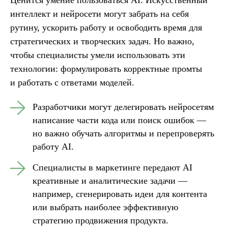
Ценится умение пользоваться AI
. Искусственный
интеллект и нейросети могут забрать на себя
рутину, ускорить работу и освободить время для
стратегических и творческих задач. Но важно,
чтобы специалисты умели использовать эти
технологии: формулировать корректные промты
и работать с ответами моделей.
Разработчики могут делегировать нейросетям
написание части кода или поиск ошибок —
но важно обучать алгоритмы и перепроверять
работу AI.
Специалисты в маркетинге передают AI
креативные и аналитические задачи —
например, сгенерировать идеи для контента
или выбрать наиболее эффективную
стратегию продвижения продукта.