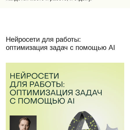
Нейросети для работы:
оптимизация задач с помощью AI