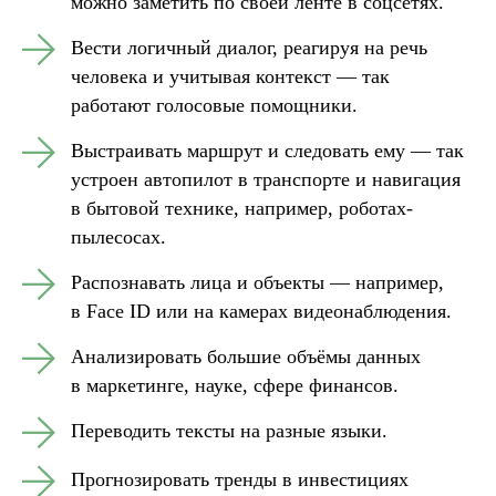
можно заметить по своей ленте в соцсетях.
Вести логичный диалог, реагируя на речь
человека и учитывая контекст — так
работают голосовые помощники.
Выстраивать маршрут и следовать ему — так
устроен автопилот в транспорте и навигация
в бытовой технике, например, роботах-
пылесосах.
Распознавать лица и объекты — например,
в Face ID или на камерах видеонаблюдения.
Анализировать большие объёмы данных
в маркетинге, науке, сфере финансов.
Переводить тексты на разные языки.
Прогнозировать тренды в инвестициях