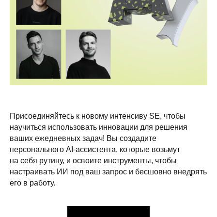
Присоединяйтесь к новому интенсиву SE, чтобы
научиться использовать инновации для решения
ваших ежедневных задач! Вы создадите
персонального AI-ассистента, которые возьмут
на себя рутину, и освоите инструменты, чтобы
настраивать ИИ под ваш запрос и бесшовно внедрять
его в работу.