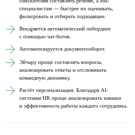
соискателям составлять резюме, а HR-
специалистам — быстрее их оценивать,
фильтровать и отбирать подходящие.
Внедряется автоматический онбординг
с помощью чат-ботов.
Автоматизируется документооборот.
Эйчару проще составлять вопросы,
анализировать ответы и отслеживать
командную динамику.
Растёт персонализация. Благодаря AI-
системам HR проще анализировать навыки
и эффективность работы каждого сотрудника.