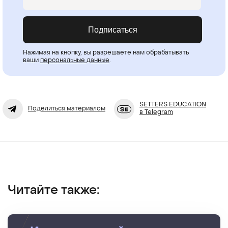
Подписаться
Нажимая на кнопку, вы разрешаете нам обрабатывать
ваши
персональные данные
.
SETTERS EDUCATION
Поделиться материалом
в Telegram
Читайте также: