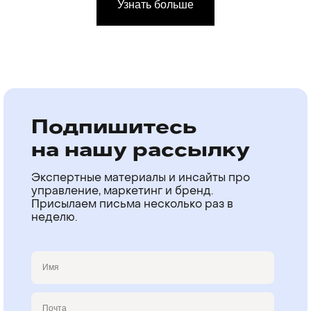
Узнать больше
Подпишитесь
на нашу рассылку
Экспертные материалы и инсайты про
управление, маркетинг и бренд.
Присылаем письма несколько раз в
неделю.
Имя
Email