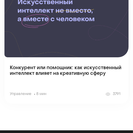
Конкурент или помощник: как искусственный
интеллект влияет на креативную сферу
Управление
8 мин
3791