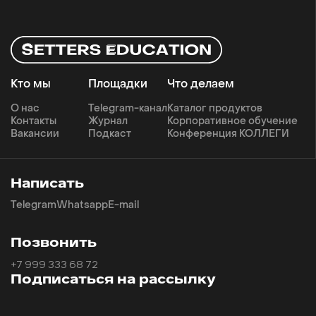
Кто мы
Площадки
Что делаем
О нас
Telegram-канал
Каталог продуктов
Контакты
Журнал
Корпоративное обучение
Вакансии
Подкаст
Конференция КОЛЛЕГИ
Написать
Telegram
Whatsapp
E-mail
Позвонить
+7 999 333 68 72
Подписаться на рассылку