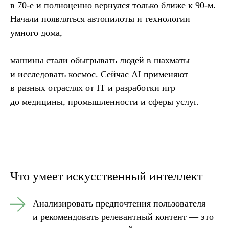
в 70-е и полноценно вернулся только ближе к 90-м.
Начали появляться автопилоты и технологии
умного дома,
машины стали обыгрывать людей в шахматы
и исследовать космос. Сейчас AI применяют
в разных отраслях от IT и разработки игр
до медицины, промышленности и сферы услуг.
Что умеет искусственный интеллект
Анализировать предпочтения пользователя
и рекомендовать релевантный контент — это