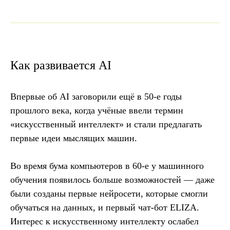
Как развивается AI
Впервые об AI заговорили ещё в 50-е годы
прошлого века, когда учёные ввели термин
«искусственный интеллект» и стали предлагать
первые идеи мыслящих машин.
Во время бума компьютеров в 60-е у машинного
обучения появилось больше возможностей — даже
были созданы первые нейросети, которые смогли
обучаться на данных, и первый чат-бот ELIZA.
Интерес к искусственному интеллекту ослабел