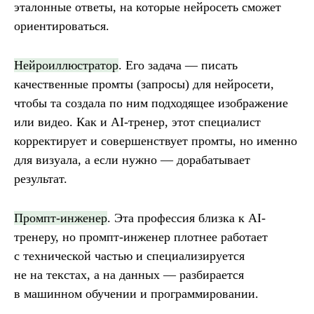
эталонные ответы, на которые нейросеть сможет
ориентироваться.
Нейроиллюстратор
. Его задача — писать
качественные промты (запросы) для нейросети,
чтобы та создала по ним подходящее изображение
или видео. Как и AI-тренер, этот специалист
корректирует и совершенствует промты, но именно
для визуала, а если нужно — дорабатывает
результат.
Промпт-инженер
. Эта профессия близка к AI-
тренеру, но промпт-инженер плотнее работает
с технической частью и специализируется
не на текстах, а на данных — разбирается
в машинном обучении и программировании.