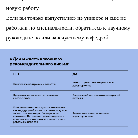
новую работу.
Если вы только выпустились из универа и еще не
работали по специальности, обратитесь к научному
руководителю или заведующему кафедрой.