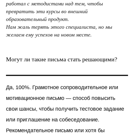
работал с методистами над тем, чтобы
превратить эти курсы во внешний
образовательный продукт.
Нам жаль терять этого специалиста, но мы
желаем ему успехов на новом месте.
Могут ли такие письма стать решающими?
Да, 100%. Грамотное сопроводительное или
мотивационное письмо — способ повысить
свои шансы, чтобы получить тестовое задание
или приглашение на собеседование.
Рекомендательное письмо или хотя бы