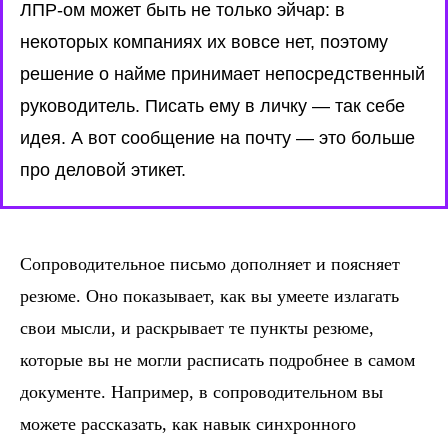
ЛПР-ом может быть не только эйчар:
в
некоторых компаниях их вовсе нет, поэтому
решение о найме принимает непосредственный
руководитель. Писать ему в личку — так себе
идея. А вот сообщение на почту — это больше
про деловой этикет.
Сопроводительное письмо дополняет и поясняет
резюме. Оно показывает, как вы умеете излагать
свои мысли, и раскрывает те пункты резюме,
которые вы не могли расписать подробнее в самом
документе. Например, в сопроводительном вы
можете рассказать, как навык синхронного