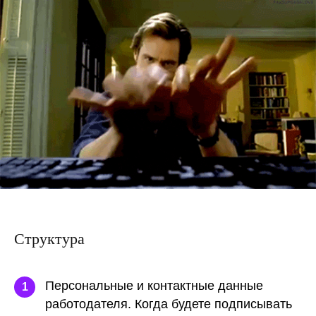
Структура
Персональные и контактные данные
1
работодателя.
Когда будете подписывать