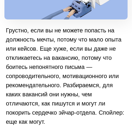
Грустно, если вы не можете попасть на
должность мечты, потому что мало опыта
или кейсов. Еще хуже, если вы даже не
откликаетесь на вакансию, потому что
боитесь непонятного письма —
сопроводительного, мотивационного или
рекомендательного. Разбираемся, для
каких вакансий они нужны, чем
отличаются, как пишутся и могут ли
покорить сердечко эйчар-отдела. Спойлер:
еще как могут.