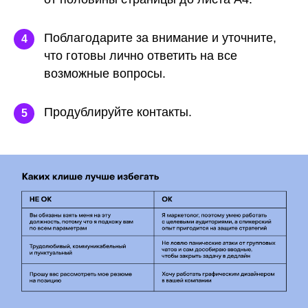
Поблагодарите за внимание
и уточните,
4
что готовы лично ответить на все
возможные вопросы.
Продублируйте контакты.
5