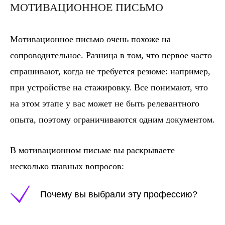
МОТИВАЦИОННОЕ ПИСЬМО
Мотивационное письмо очень похоже на
сопроводительное. Разница в том, что первое часто
спрашивают, когда не требуется резюме: например,
при устройстве на стажировку. Все понимают, что
на этом этапе у вас может не быть релевантного
опыта, поэтому ограничиваются одним документом.
В мотивационном письме вы раскрываете
несколько главных вопросов:
Почему вы выбрали эту профессию?