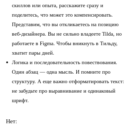
скиллов или опыта, расскажите сразу и
поделитесь, что может это компенсировать.
Представим, что вы откликаетесь на позицию
веб-дизайнера. Вы не сильно владеете Tilda, но
работаете в Figma. Чтобы вникнуть в Тильду,
хватит пары дней.
Логика и последовательность повествования.
Один абзац — одна мысль. И помните про
структуру. А еще важно отформатировать текст:
не забудьте про выравнивание и одинаковый
шрифт.
Нет: