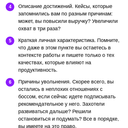
Описание достижений.
Кейсы, которые
4
запомнились вам по разным причинам:
может, вы повысили выручку? Увеличили
охват в три раза?
Краткая личная характеристика.
Помните,
5
что даже в этом пункте вы остаетесь в
контексте работы и пишете только о тех
качествах, которые влияют на
продуктивность.
Причины увольнения.
Скорее всего, вы
6
остались в неплохих отношениях с
боссом, если сейчас идете подписывать
рекомендательное у него. Захотели
развиваться дальше? Решили
остановиться и подумать? Все в порядке,
вы имеете на это право.