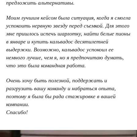
предложить альтернативы.
Моим лучшим кейсом была ситуация, когда я смогла
успокоить нервную звезду перед съемкой. Для этого
мне пришлось испечь шарлотку, найти белые пионы
в январе и купить кальвадос десятилетней
выдержки. Возможно, кальвадос успокоил ее
немного лучше, чем я, но я предпочитаю думать,
что это была командная работа.
Очень хочу быть полезной, поддержать и
разгрузить вашу команду и набраться опыта,
поэтому я была бы рада стажировке в вашей
компании.
Спасибо!