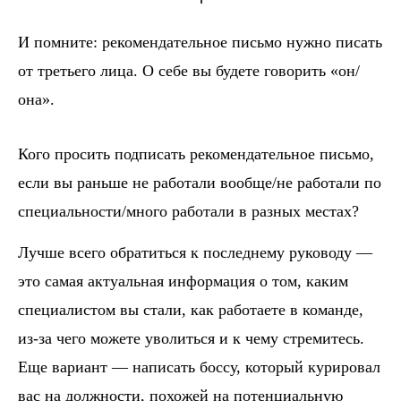
И помните: рекомендательное письмо нужно писать
от третьего лица. О себе вы будете говорить «он/
она».
Кого просить подписать рекомендательное письмо,
если вы раньше не работали вообще/не работали по
специальности/много работали в разных местах?
Лучше всего обратиться к последнему руководу —
это самая актуальная информация о том, каким
специалистом вы стали, как работаете в команде,
из-за чего можете уволиться и к чему стремитесь.
Еще вариант — написать боссу, который курировал
вас на должности, похожей на потенциальную