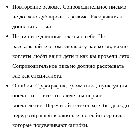
Повторение резюме.
Сопроводительное письмо
не должно дублировать резюме. Раскрывать и
дополнять — да.
Не пишите длинные тексты о себе
. Не
рассказывайте о том, сколько у вас котов, какие
котлеты любят ваши дети и как вы провели лето.
Сопроводительное письмо должно раскрывать
вас как специалиста.
Ошибки.
Орфография, грамматика, пунктуация,
опечатки — все это влияет на первое
впечатление. Перечитайте текст хотя бы дважды
перед отправкой и закиньте в онлайн-сервисы,
которые подсвечивают ошибки.