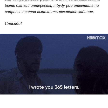
быть для вас интересны, я буду рад ответить на
вопросы и готов выполнить тестовое задание.
Спасибо!