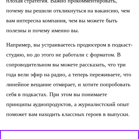
плохая стратегия. Важно прокомментировать,
почему вы решили откликнуться на вакансию, чем
вам интересна компания, чем вы можете быть
полезны и почему именно вы.
Например, вы устраиваетесь продюсером в подкаст-
студию, но до этого не работали с форматом. В
сопроводительном вы можете рассказать, что три
года вели эфир на радио, а теперь переживаете, что
линейное вещание отмирает, и хотите попробовать
себя в подкастах. При этом вы понимаете
принципы аудиопродуктов, а журналистский опыт
поможет вам находить классных героев в выпуски.