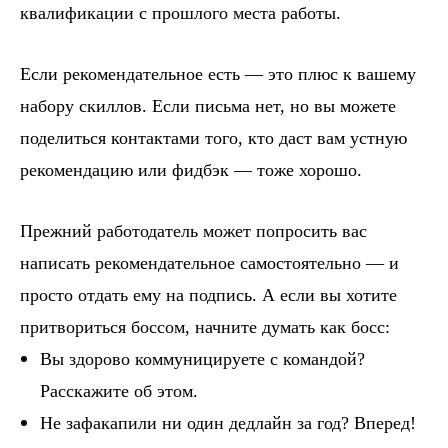
квалификации с прошлого места работы.
Если рекомендательное есть — это плюс к вашему
набору скиллов. Если письма нет, но вы можете
поделиться контактами того, кто даст вам устную
рекомендацию или фидбэк — тоже хорошо.
Прежний работодатель может попросить вас
написать рекомендательное самостоятельно — и
просто отдать ему на подпись. А если вы хотите
притвориться боссом, начните думать как босс:
Вы здорово коммуницируете с командой?
Расскажите об этом.
Не зафакапили ни один дедлайн за год? Вперед!