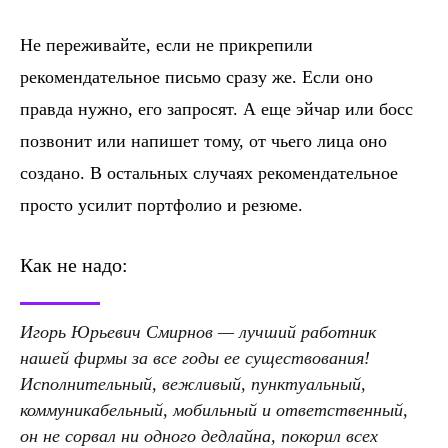
Не переживайте, если не прикрепили
рекомендательное письмо сразу же. Если оно
правда нужно, его запросят. А еще эйчар или босс
позвонит или напишет тому, от чьего лица оно
создано. В остальных случаях рекомендательное
просто усилит портфолио и резюме.
Как не надо:
Игорь Юрьевич Смирнов — лучший работник
нашей фирмы за все годы ее существования!
Исполнительный, вежливый, пунктуальный,
коммуникабельный, мобильный и ответственный,
он не сорвал ни одного дедлайна, покорил всех