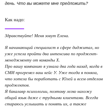
день. Что вы можете мне предложить?
Как надо:
Здравствуйте! Меня зовут Елена.
Я начинающий специалист в сфере диджитал, но
уже успела пройти два интенсива по проджект-
менеджменту от команды Х.
Про вашу компанию я узнала два года назад, когда в
СМИ прогремел ваш кейс У. Уже тогда я поняла,
что хотела бы поработать с Юлей и всем отделом
проджектов.
Я бакалавр психологии, поэтому легко нахожу
общий язык даже с трудными клиентами. Всегда
стараюсь услышать и понять их, а также