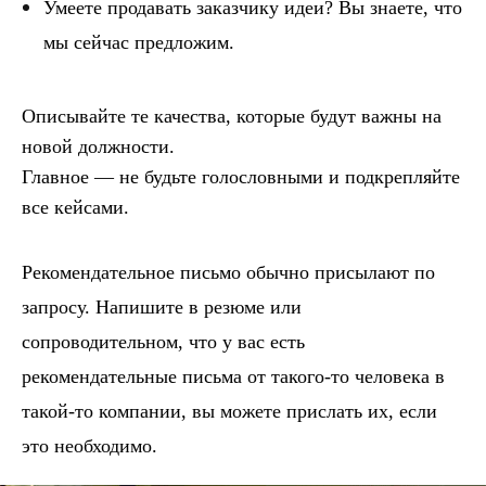
Умеете продавать заказчику идеи? Вы знаете, что
мы сейчас предложим.
Описывайте те качества, которые будут важны на
новой должности.
Главное — не будьте голословными и подкрепляйте
все кейсами.
Рекомендательное письмо обычно присылают по
запросу. Напишите в резюме или
сопроводительном, что у вас есть
рекомендательные письма от такого-то человека в
такой-то компании, вы можете прислать их, если
это необходимо.