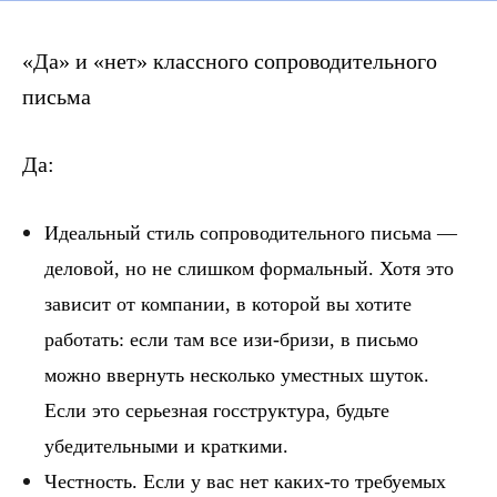
«Да» и «нет» классного сопроводительного
письма
Да:
Идеальный стиль сопроводительного письма —
деловой, но не слишком формальный
. Хотя это
зависит от компании, в которой вы хотите
работать: если там все изи-бризи, в письмо
можно ввернуть несколько уместных шуток.
Если это серьезная госструктура, будьте
убедительными и краткими.
Честность.
Если у вас нет каких-то требуемых