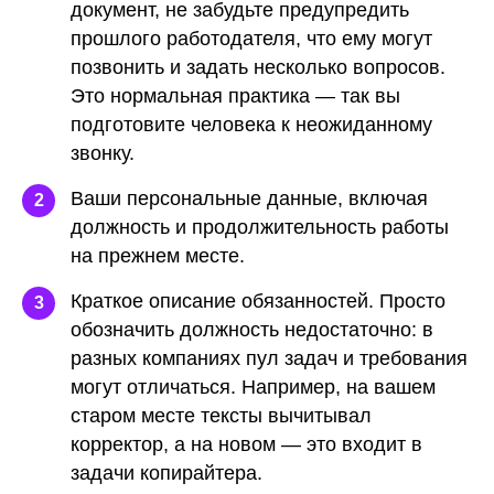
документ, не забудьте предупредить
прошлого работодателя, что ему могут
позвонить и задать несколько вопросов.
Это нормальная практика — так вы
подготовите человека к неожиданному
звонку.
Ваши персональные данные
, включая
2
должность и продолжительность работы
на прежнем месте.
Краткое описание обязанностей.
Просто
3
обозначить должность недостаточно: в
разных компаниях пул задач и требования
могут отличаться. Например, на вашем
старом месте тексты вычитывал
корректор, а на новом — это входит в
задачи копирайтера.