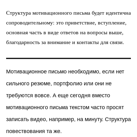
Структура мотивационного письма
будет идентична
сопроводительному: это приветствие, вступление,
основная часть в виде ответов на вопросы выше,
благодарность за внимание и контакты для связи.
Мотивационное письмо необходимо, если нет
сильного резюме, портфолио или они не
требуются вовсе. А еще сегодня вместо
мотивационного письма текстом часто просят
записать видео, например, на минуту. Структура
повествования та же.