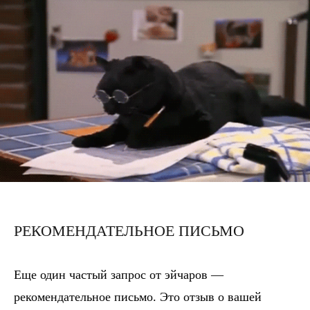
РЕКОМЕНДАТЕЛЬНОЕ ПИСЬМО
Еще один частый запрос от эйчаров —
рекомендательное письмо. Это отзыв о вашей