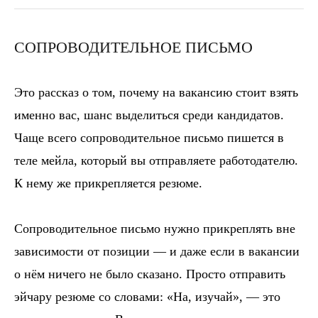
СОПРОВОДИТЕЛЬНОЕ ПИСЬМО
Это рассказ о том, почему на вакансию стоит взять
именно вас, шанс выделиться среди кандидатов.
Чаще всего сопроводительное письмо пишется в
теле мейла, который вы отправляете работодателю.
К нему же прикрепляется резюме.
Сопроводительное письмо нужно прикреплять вне
зависимости от позиции — и даже если в вакансии
о нём ничего не было сказано. Просто отправить
эйчару резюме со словами: «На, изучай», — это