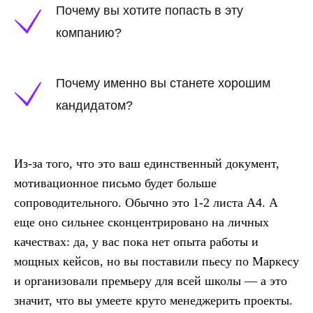
Почему вы хотите попасть в эту
компанию?
Почему именно вы станете хорошим
кандидатом?
Из-за того, что это ваш единственный документ,
мотивационное письмо будет больше
сопроводительного. Обычно это 1-2 листа А4. А
еще оно сильнее сконцентрировано на личных
качествах: да, у вас пока нет опыта работы и
мощных кейсов, но вы поставили пьесу по Маркесу
и организовали премьеру для всей школы — а это
значит, что вы умеете круто менеджерить проекты.