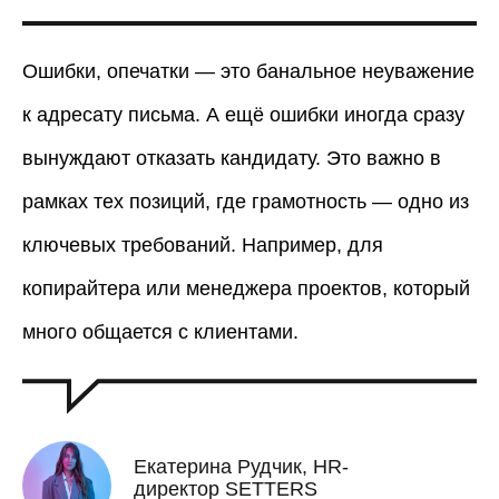
Ошибки, опечатки — это банальное неуважение
к адресату письма. А ещё ошибки иногда сразу
вынуждают отказать кандидату. Это важно в
рамках тех позиций, где грамотность — одно из
ключевых требований. Например, для
копирайтера или менеджера проектов, который
много общается с клиентами.
Екатерина Рудчик, HR-
директор SETTERS