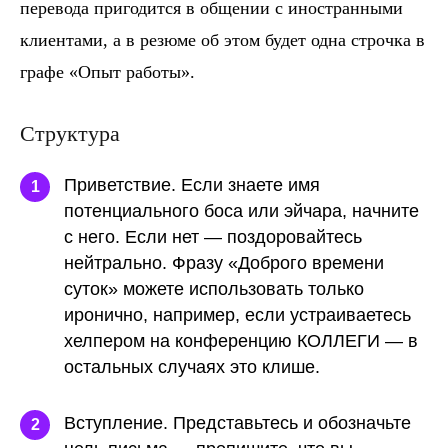
перевода пригодится в общении с иностранными
клиентами, а в резюме об этом будет одна строчка в
графе «Опыт работы».
Структура
Приветствие.
Если знаете имя
1
потенциального боса или эйчара, начните
с него. Если нет — поздоровайтесь
нейтрально. Фразу «Доброго времени
суток» можете использовать только
иронично, например, если устраиваетесь
хелпером на конференцию КОЛЛЕГИ — в
остальных случаях это клише.
Вступление.
Представьтесь и обозначьте
2