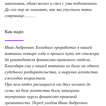
заказчиков, обаял коллег и свел с ума подчиненных.
До сих пор не понимаю, как мы упустили такое
сокровище………
Как надо:
Иван Андреевич Холодных проработал в нашей
компании четыре года и прошел путь от стажера
до руководителя финансово-правового отдела.
Благодаря ему у нашей компании не было ни одного
судебного разбирательства, а выручка агентства
ежегодно возрастала.
При нем отдел расширился от двух человек до
семи, на базе агентства были запущены
внутренние курсы финансово-правовой
грамотности. Перед уходом Иван Андреевич