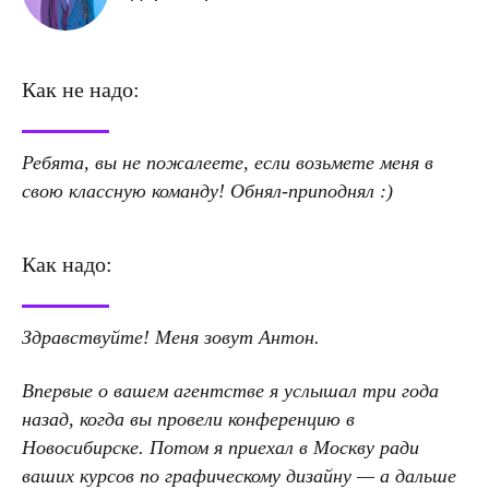
Как не надо:
Ребята, вы не пожалеете, если возьмете меня в
свою классную команду! Обнял-приподнял :)
Как надо:
Здравствуйте! Меня зовут Антон.
Впервые о вашем агентстве я услышал три года
назад, когда вы провели конференцию в
Новосибирске. Потом я приехал в Москву ради
ваших курсов по графическому дизайну — а дальше