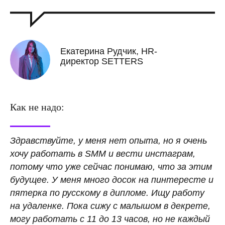
Екатерина Рудчик, HR-
директор SETTERS
Как не надо:
Здравствуйте, у меня нет опыта, но я очень
хочу работать в SMM и вести инстаграм,
потому что уже сейчас понимаю, что за этим
будущее. У меня много досок на пинтересте и
пятерка по русскому в дипломе. Ищу работу
на удаленке. Пока сижу с малышом в декрете,
могу работать с 11 до 13 часов, но не каждый